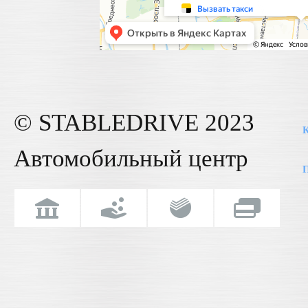
© STABLE
DRIVE
2023
К
Автомобильный центр