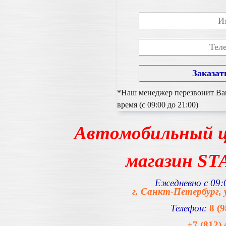
*Наш менеджер перезвонит Вам
время (с 09:00 до 21:00)
Автомобильный ц
магазин S
Ежедневно с 09:0
г. Санкт-Петербург, 
Телефон:
8 (
+7 (812) 