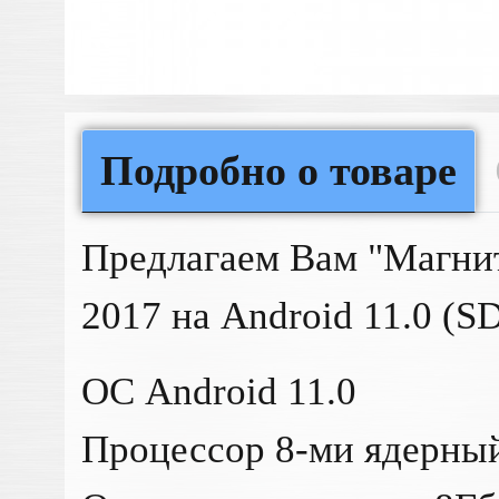
Подробно о товаре
Предлагаем Вам "Магнит
2017 на Android 11.0 (
ОС Android 11.0
Процессор 8-ми ядерны