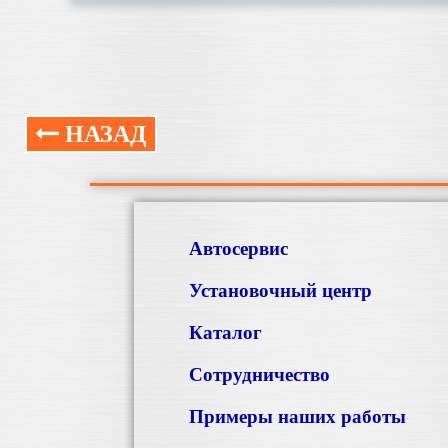
НАЗАД
Автосервис
Установочный центр
Каталог
Сотрудничество
Примеры наших работы