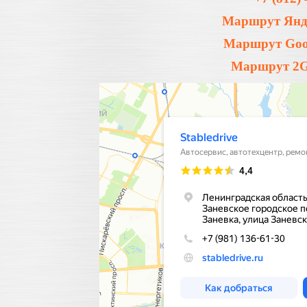
Маршрут Янде
Маршрут Goog
Маршрут 2Gi