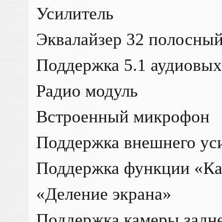
Усилитель
Эквалайзер 32 полосны
Поддержка 5.1 аудиовы
Радио модуль
Встроенный микрофон
Поддержка внешнего уси
Поддержка функции «Кар
«Деление экрана»
Поддержка камеры задне