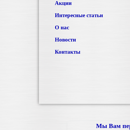
Акции
Интересные статьи
О нас
Новости
Контакты
Мы Вам пе