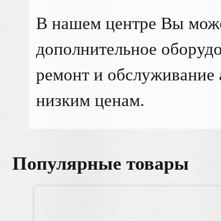
В нашем центре Вы мож
дополнительное оборудо
ремонт и обслуживание 
низким ценам.
Популярные товары