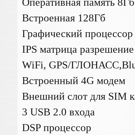
Оперативная память 8Гб
Встроенная 128Гб
Графический процессор
IPS матрица разрешение
WiFi, GPS/ГЛОНАСС,Blu
Встроенный 4G модем
Внешний слот для SIM 
3 USB 2.0 входа
DSP процессор