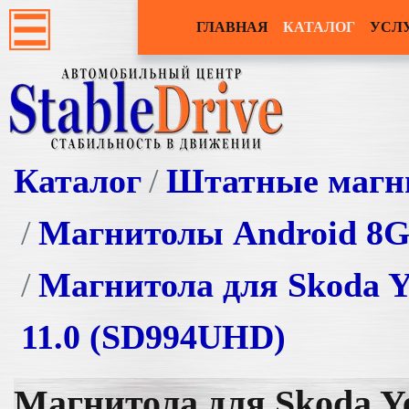
ГЛАВНАЯ
КАТАЛОГ
УСЛ
Каталог
Штатные магн
Магнитолы Android 8
Магнитола для Skoda Ye
11.0 (SD994UHD)
Магнитола для Skoda Ye