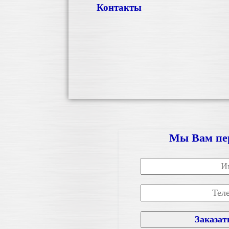
Контакты
Мы Вам пе