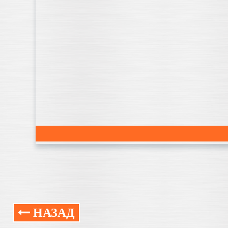
НАЗАД