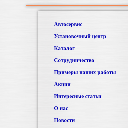
Автосервис
Установочный центр
Каталог
Сотрудничество
Примеры наших работы
Акции
Интересные статьи
О нас
Новости