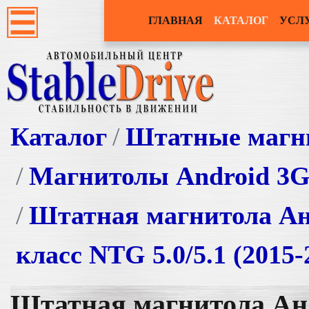
ГЛАВНАЯ
КАТАЛОГ
УСЛ
Каталог
Штатные магн
Магнитолы Android 3
Штатная магнитола Ан
класс NTG 5.0/5.1 (2015
Штатная магнитола Ан