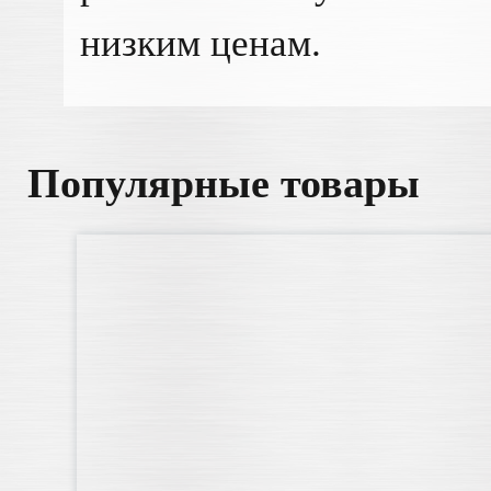
низким ценам.
Популярные товары