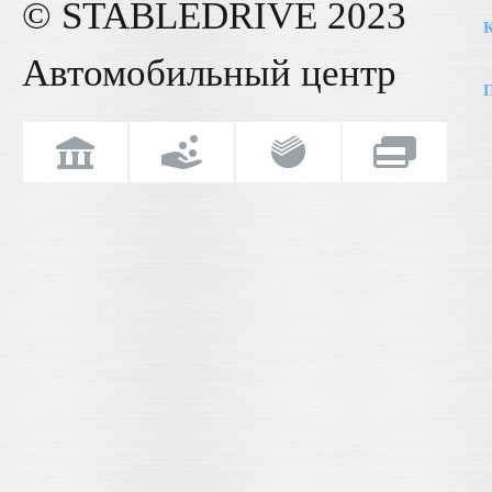
© STABLE
DRIVE
2023
К
Автомобильный центр