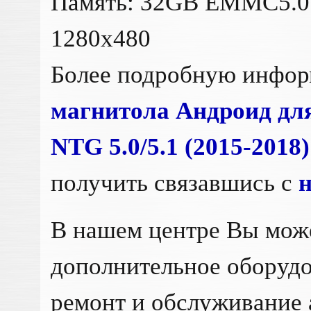
Память: 32GB EMMC5.0 
1280x480
Более подробную инфо
магнитола Андроид дл
NTG 5.0/5.1 (2015-201
получить связавшись с
В нашем центре Вы мож
дополнительное оборудо
ремонт и обслуживание 