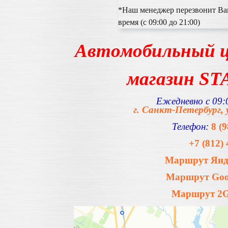
*Наш менеджер перезвонит Вам
время (с 09:00 до 21:00)
Автомобильный ц
магазин S
Ежедневно с 09:0
г. Санкт-Петербург, 
Телефон:
8 (
+7 (812) 
Маршрут Янде
Маршрут Goog
Маршрут 2Gi