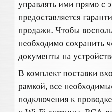
управлять ими прямо с э
предоставляется гаранти
продажи. Чтобы восполь
необходимо сохранить ч
документы на устройств
В комплект поставки вхо
рамкой, все необходимы
подключения к проводке