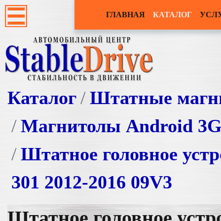
ГЛАВНАЯ
КАТАЛОГ
УСЛ
Каталог
Штатные магн
Магнитолы Android 3
Штатное головное уст
301 2012-2016 09V3
Штатное головное уст