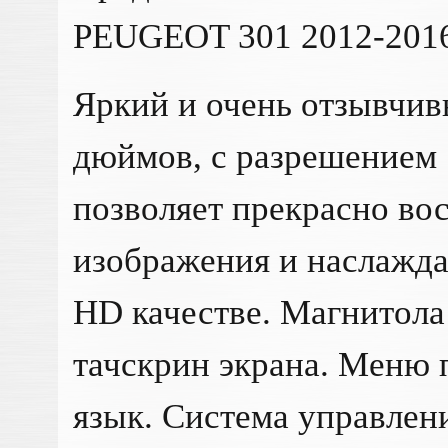
PEUGEOT 301 2012-201
Яркий и очень отзывчив
дюймов, с разрешением 
позволяет прекрасно во
изображения и наслажда
HD качестве. Магнитола
тачскрин экрана. Меню 
язык. Система управлен