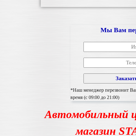
Мы Вам пе
*Наш менеджер перезвонит Вам
время (с 09:00 до 21:00)
Автомобильный ц
магазин S