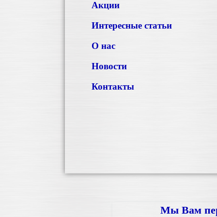
Акции
Интересные статьи
О нас
Новости
Контакты
Мы Вам пе