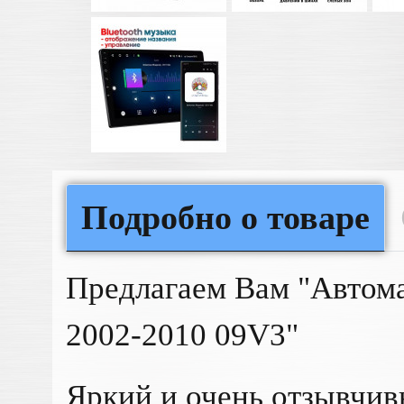
Подробно о товаре
Предлагаем Вам "Автом
2002-2010 09V3"
Яркий и очень отзывчив