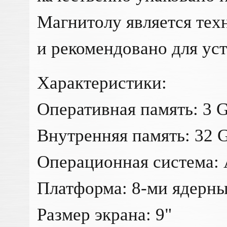
Магнитолу является те
и рекомендовано для ус
Характеристики:
Оперативная память: 3 
Внутренняя память: 32 
Операционная система: 
Платформа: 8-ми ядерны
Размер экрана: 9"