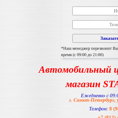
*Наш менеджер перезвонит Вам
время (с 09:00 до 21:00)
Автомобильный ц
магазин S
Ежедневно с 09:0
г. Санкт-Петербург, 
Телефон:
8 (
+7 (812) 