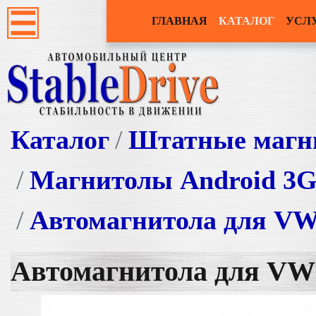
ГЛАВНАЯ
КАТАЛОГ
УСЛ
Каталог
Штатные магн
Магнитолы Android 3
Автомагнитола для VW 
Автомагнитола для VW 