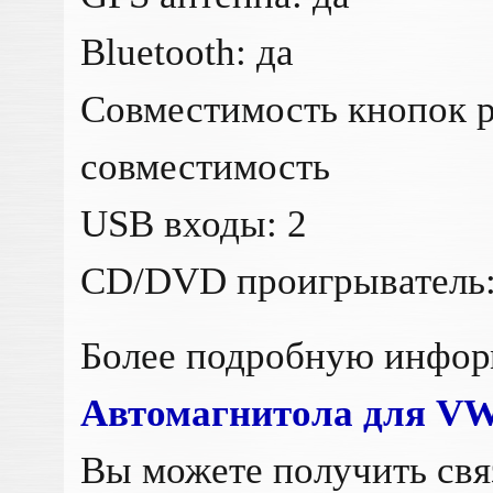
Bluetooth: да
Совместимость кнопок р
совместимость
USB входы: 2
CD/DVD проигрыватель:
Более подробную инфо
Автомагнитола для VW 
Вы можете получить св