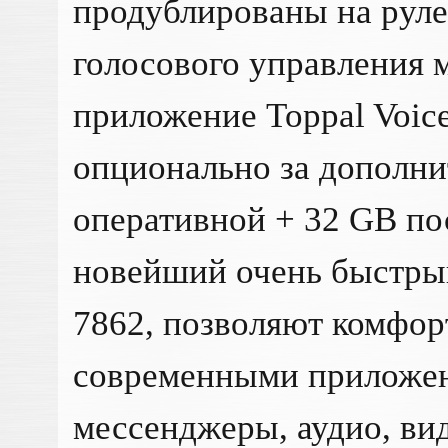
продублированы на рул
голосового управления 
приложение Toppal Voice
опционально за дополни
оперативной + 32 GB по
новейший очень быстры
7862, позволяют комфор
современными приложен
мессенджеры, аудио, вид