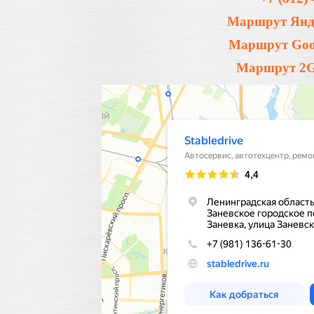
Маршрут Янде
Маршрут Goog
Маршрут 2Gi