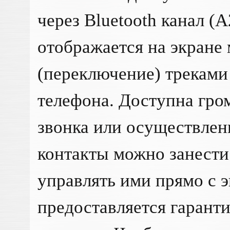
через Bluetooth канал (
отображается на экране
(переключение) треками
телефона. Доступна гро
звонка или осуществлен
контакты можно занести
управлять ими прямо с э
предоставляется гаранти