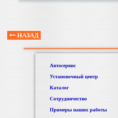
НАЗАД
Автосервис
Установочный центр
Каталог
Сотрудничество
Примеры наших работы