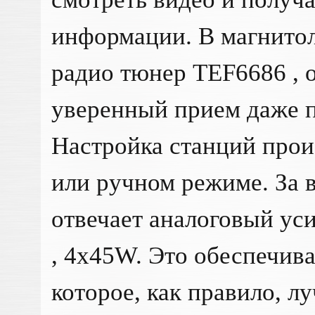
информации. В магнитол
радио тюнер TEF6686 ,
уверенный прием даже п
Настройка станций прои
или ручном режиме. За 
отвечает аналоговый ус
, 4x45W. Это обеспечива
которое, как правило, л