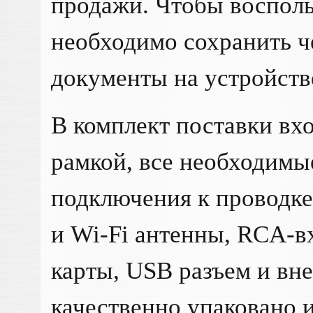
продажи. Чтобы восполь
необходимо сохранить ч
документы на устройств
В комплект поставки вхо
рамкой, все необходимы
подключения к проводке
и Wi-Fi антенны, RCA-в
карты, USB разъем и вн
качественно упаковано и