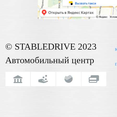
© STABLE
DRIVE
2023
К
Автомобильный центр