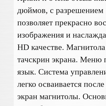
дюймов, с разрешением 
позволяет прекрасно во
изображения и наслажда
HD качестве. Магнитола
тачскрин экрана. Меню 
язык. Система управлен
легко осваивается после
экран магнитолы. Осно