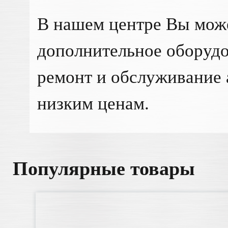
В нашем центре Вы мож
дополнительное оборудо
ремонт и обслуживание 
низким ценам.
Популярные товары