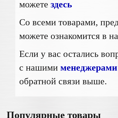
можете
здесь
Cо всеми товарами, пре
можете ознакомится в 
Если у вас остались воп
с нашими
менеджерами
обратной связи выше.
Популярные товары