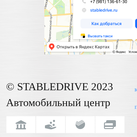
© STABLE
DRIVE
2023
К
Автомобильный центр