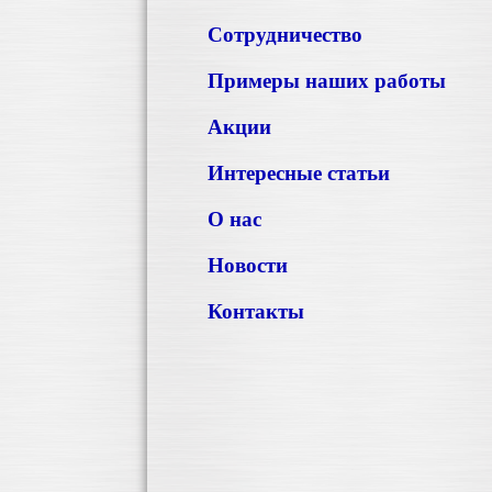
Сотрудничество
Примеры наших работы
Акции
Интересные статьи
О нас
Новости
Контакты