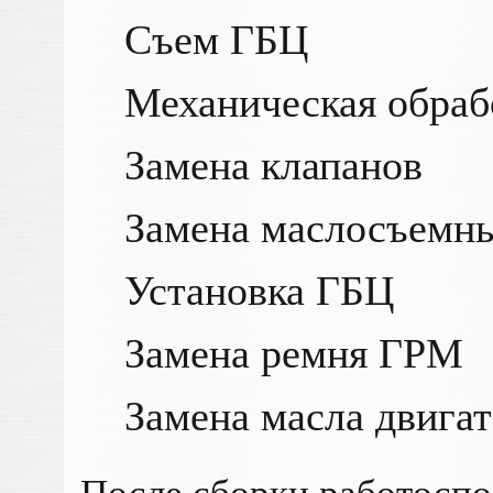
Съем ГБЦ
Механическая обра
Замена клапанов
Замена маслосъемны
Установка ГБЦ
Замена ремня ГРМ
Замена масла двигат