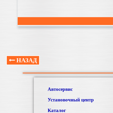
НАЗАД
Автосервис
Установочный центр
Каталог