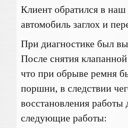
Клиент обратился в наш 
автомобиль заглох и пер
При диагностике был в
После снятия клапанной
что при обрыве ремня б
поршни, в следствии чег
восстановления работы 
следующие работы: