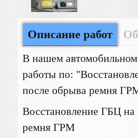
Описание работ
Об
В нашем автомобильном
работы по: "Восстановле
после обрыва ремня ГР
Восстановление ГБЦ на 
ремня ГРМ