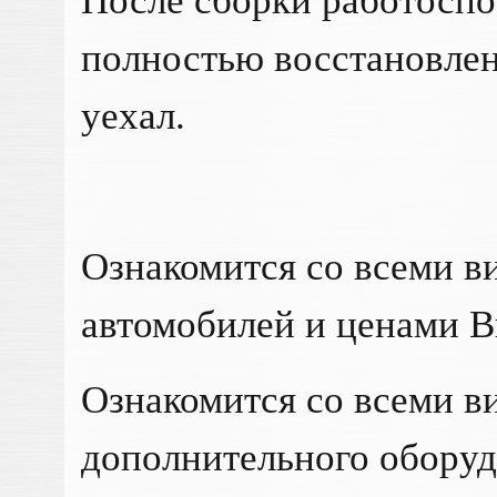
После сборки работоспо
полностью восстановлен
уехал.
Ознакомится со всеми в
автомобилей и ценами 
Ознакомится со всеми в
дополнительного обору