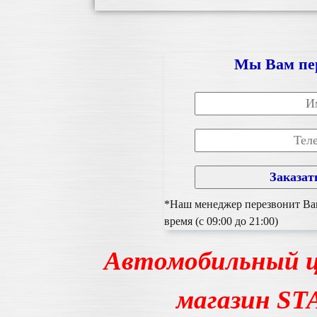
Мы Вам пе
*Наш менеджер перезвонит Вам
время (с 09:00 до 21:00)
Автомобильный ц
магазин S