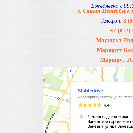
Ежедневно с 09:0
г. Санкт-Петербург, 
Телефон:
8 (
+7 (812) 
Маршрут Янде
Маршрут Goog
Маршрут 2Gi