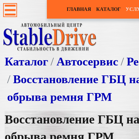
ГЛАВНАЯ
КАТАЛОГ
УСЛ
Каталог
Автосервис
Ре
Восстановление ГБЦ на
обрыва ремня ГРМ
Восстановление ГБЦ на 
обрыва ремня ГРМ