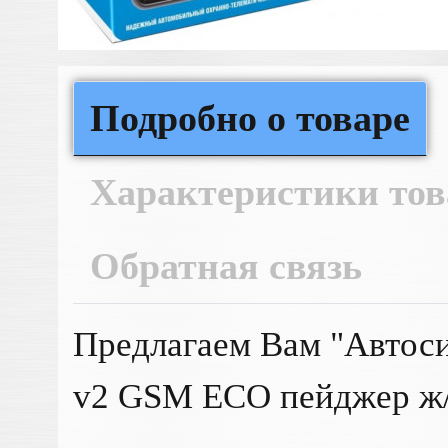
Подробно о товаре
Характеристики тов
Обратная связь
Предлагаем Вам "Автоси
v2 GSM ЕСО пейджер ж