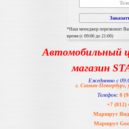
*Наш менеджер перезвонит Вам
время (с 09:00 до 21:00)
Автомобильный ц
магазин S
Ежедневно с 09:0
г. Санкт-Петербург, 
Телефон:
8 (
+7 (812) 
Маршрут Янде
Маршрут Goog