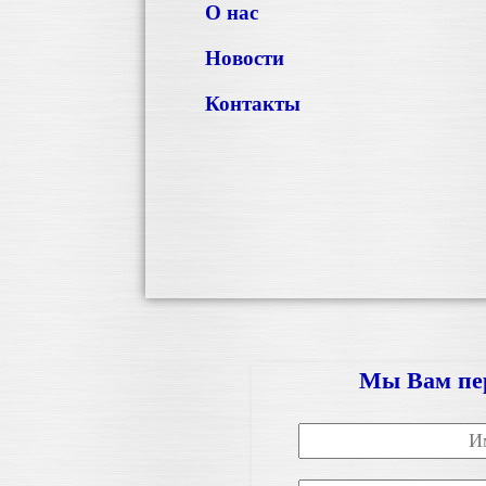
О нас
Новости
Контакты
Мы Вам пе