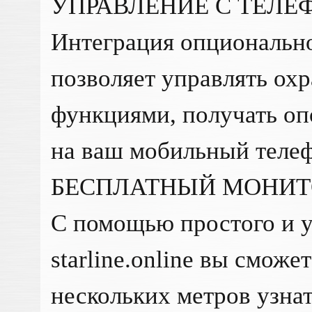
УПРАВЛЕНИЕ С ТЕЛЕ
Интеграция опциональн
позволяет управлять ох
функциями, получать оп
на ваш мобильный теле
БЕСПЛАТНЫЙ МОНИТ
С помощью простого и 
starline.online вы сможе
нескольких метров узна