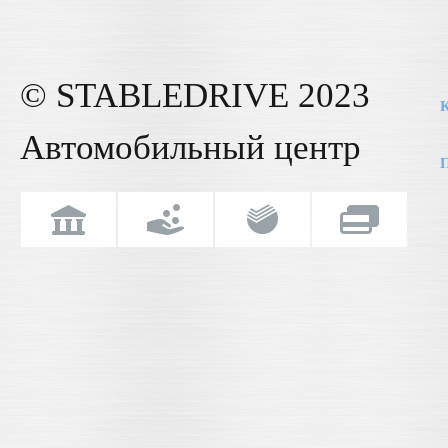
© STABLE
DRIVE
2023
К
Автомобильный центр