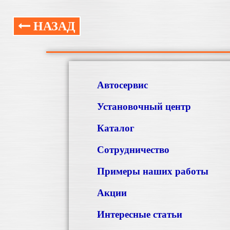
НАЗАД
Автосервис
Установочный центр
Каталог
Сотрудничество
Примеры наших работы
Акции
Интересные статьи