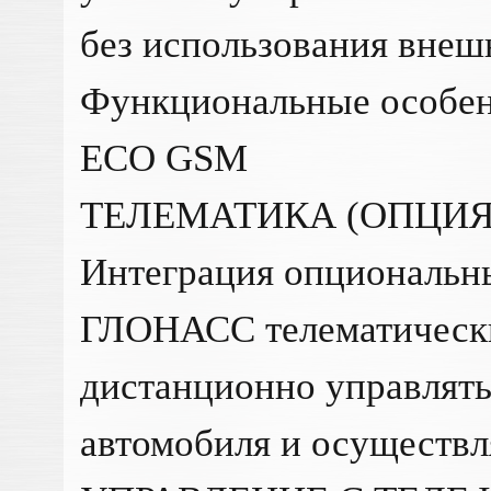
без использования внеш
Функциональные особен
ECO GSM
ТЕЛЕМАТИКА (ОПЦИЯ
Интеграция опциональ
ГЛОНАСС телематически
дистанционно управлять
автомобиля и осуществл