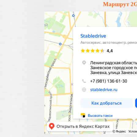
Маршрут 2Gi