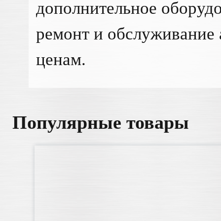
дополнительное оборудо
ремонт и обслуживание 
ценам.
Популярные товары