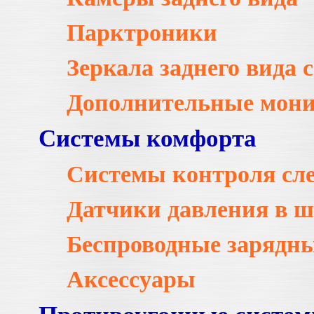
Парктроники
Зеркала заднего вида 
Дополнительные мон
Системы комфорта
Системы контроля сл
Датчики давления в 
Беспроводные зарядны
Аксессуары