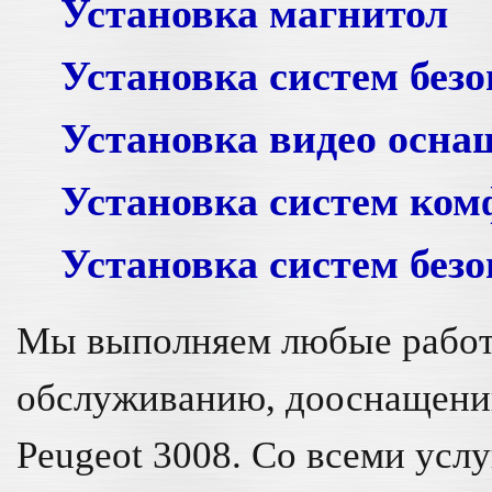
Установка магнитол
Установка систем без
Установка видео осна
Установка систем ком
Установка систем без
Мы выполняем любые работ
обслуживанию, дооснащени
Peugeot 3008. Со всеми усл