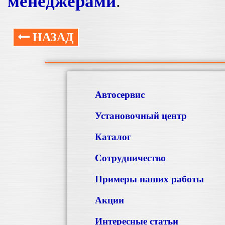
менеджерами
.
НАЗАД
Автосервис
Установочный центр
Каталог
Сотрудничество
Примеры наших работы
Акции
Интересные статьи