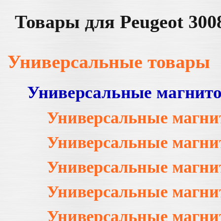
Товары для Peugeot 300
Универсальные товары
Универсальные магнит
Универсальные магни
Универсальные магни
Универсальные магни
Универсальные магни
Универсальные магни