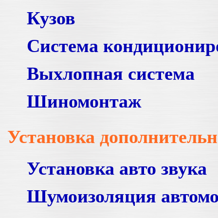
Кузов
Система кондиционир
Выхлопная система
Шиномонтаж
Установка дополнительн
Установка авто звука
Шумоизоляция автом