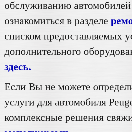
обслуживанию автомобилей 
ознакомиться в разделе
ремо
списком предоставляемых ус
дополнительного оборудова
здесь.
Если Вы не можете определи
услуги для автомобиля Peug
комплексные решения свяжи