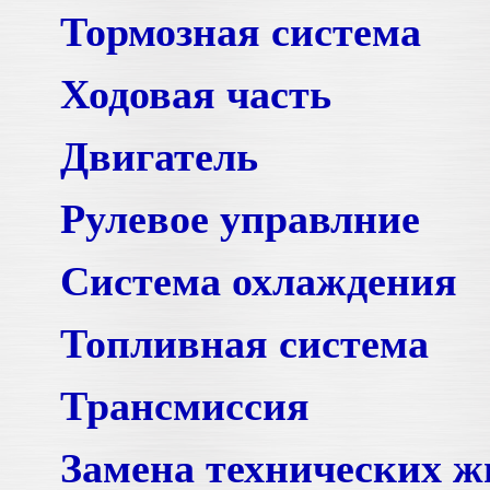
Тормозная система
Ходовая часть
Двигатель
Рулевое управлние
Система охлаждения
Топливная система
Трансмиссия
Замена технических ж