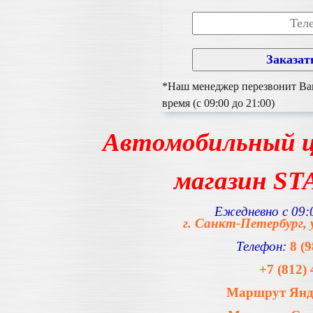
*Наш менеджер перезвонит Вам
время (с 09:00 до 21:00)
Автомобильный ц
магазин S
Ежедневно с 09:0
г. Санкт-Петербург, 
Телефон:
8 (
+7 (812) 
Маршрут Янде