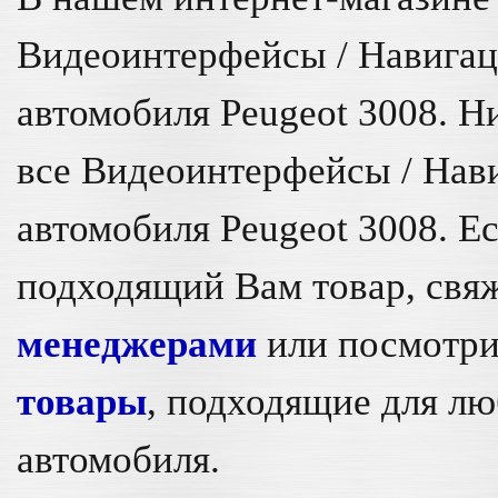
Видеоинтерфейсы / Навигац
автомобиля Peugeot 3008. 
все Видеоинтерфейсы / Нав
автомобиля Peugeot 3008. Е
подходящий Вам товар, свя
менеджерами
или посмотри
товары
, подходящие для л
автомобиля.