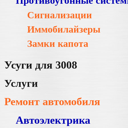
Противоугонные систе
Сигнализации
Иммобилайзеры
Замки капота
Усуги для 3008
Услуги
Ремонт автомобиля
Автоэлектрика