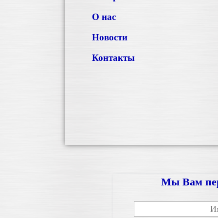
О нас
Новости
Контакты
Мы Вам пе