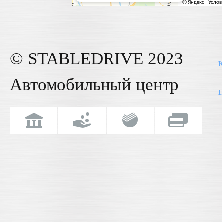
© STABLE
DRIVE
2023
К
Автомобильный центр