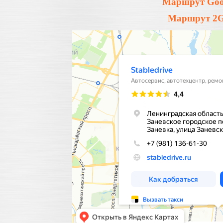
Маршрут Goog
Маршрут 2Gi