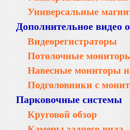
Универсальные магни
Дополнительное видео 
Видеорегистраторы
Потолочные монитор
Навесные мониторы н
Подголовники с мони
Парковочные системы
Круговой обзор
Камеры заднего вида