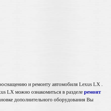
ооснащению и ремонту автомобиля Lexus LX .
xus LX можно ознакомиться в разделе
ремонт
ановке дополнительного оборудования Вы