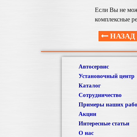
Если Вы не мож
комплексные р
НАЗАД
Автосервис
Установочный центр
Каталог
Сотрудничество
Примеры наших раб
Акции
Интересные статьи
О нас