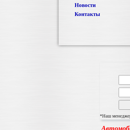
Новости
Контакты
*Наш менеджер 
Автомоб