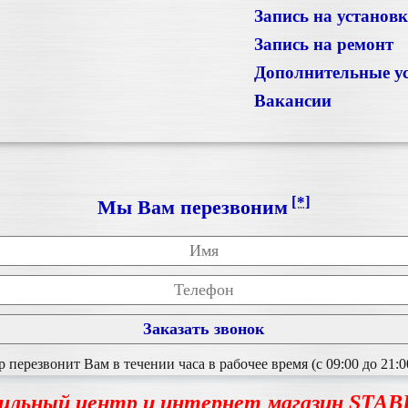
Запись на установ
Запись на ремонт
Дополнительные у
Вакансии
[*]
Мы Вам перезвоним
перезвонит Вам в течении часа в рабочее время (с 09:00 до 21:0
ильный центр и интернет магазин STA