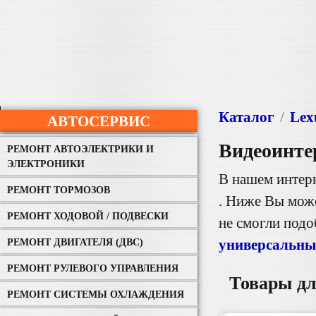
Каталог
Lex
АВТОСЕРВИС
Видеоинте
РЕМОНТ АВТОЭЛЕКТРИКИ И
ЭЛЕКТРОНИКИ
В нашем интер
РЕМОНТ ТОРМОЗОВ
. Ниже Вы може
РЕМОНТ ХОДОВОЙ / ПОДВЕСКИ
не смогли под
универсальны
РЕМОНТ ДВИГАТЕЛЯ (ДВС)
РЕМОНТ РУЛЕВОГО УПРАВЛЕНИЯ
Товары дл
РЕМОНТ СИСТЕМЫ ОХЛАЖДЕНИЯ