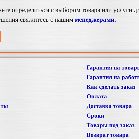
ете определиться с выбором товара или услуги д
ешения свяжитесь с нашим
менеджерами
.
Гарантия на товар
Гарантия на работ
Как сделать заказ
Оплата
оты
Доставка товара
Сроки
Товары под заказ
Возврат товара