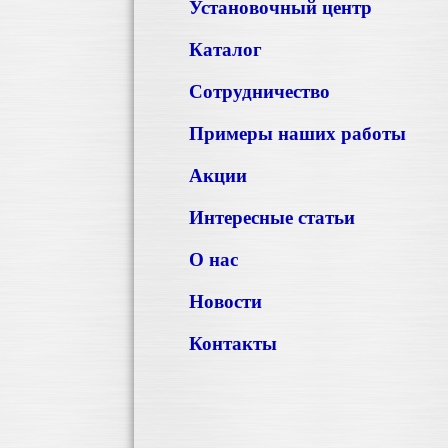
Установочный центр
Каталог
Сотрудничество
Примеры наших работы
Акции
Интересные статьи
О нас
Новости
Контакты