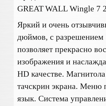
GREAT WALL Wingle 7 2
Яркий и очень отзывчив
дюймов, с разрешением 
позволяет прекрасно во
изображения и наслажда
HD качестве. Магнитола
тачскрин экрана. Меню 
язык. Система управлен