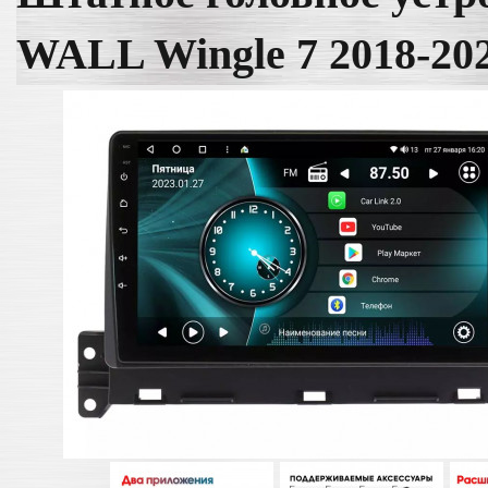
WALL Wingle 7 2018-20