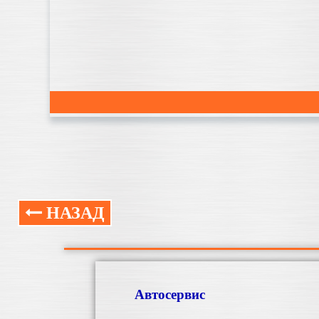
НАЗАД
Автосервис