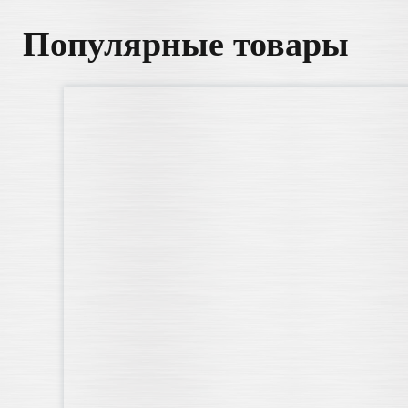
Популярные товары