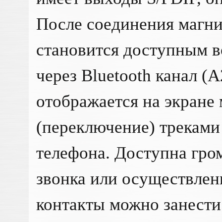
После соединения магн
становится доступным 
через Bluetooth канал (
отображается на экране
(переключение) треками
телефона. Доступна гро
звонка или осуществлен
контакты можно занести