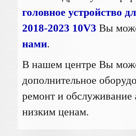
головное устройство 
2018-2023 10V3
Вы може
нами
.
В нашем центре Вы мож
дополнительное оборудо
ремонт и обслуживание 
низким ценам.