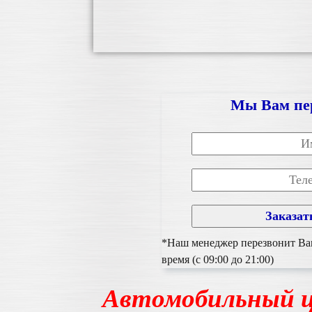
Мы Вам пе
*Наш менеджер перезвонит Вам
время (с 09:00 до 21:00)
Автомобильный ц