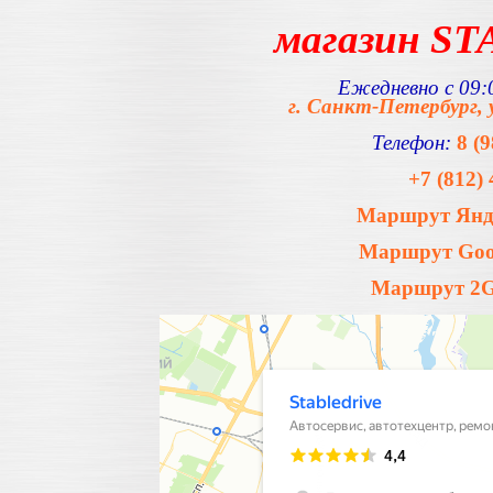
магазин S
Ежедневно с 09:0
г. Санкт-Петербург, 
Телефон:
8 (
+7 (812) 
Маршрут Янде
Маршрут Goog
Маршрут 2Gi