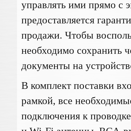
управлять ими прямо с э
предоставляется гаранти
продажи. Чтобы восполь
необходимо сохранить ч
документы на устройств
В комплект поставки вхо
рамкой, все необходимы
подключения к проводке