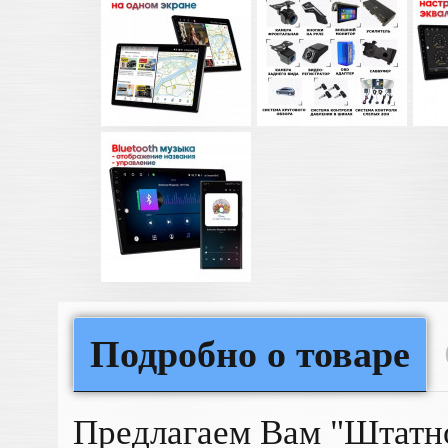
Подробно о товаре
Предлагаем Вам "Штатно