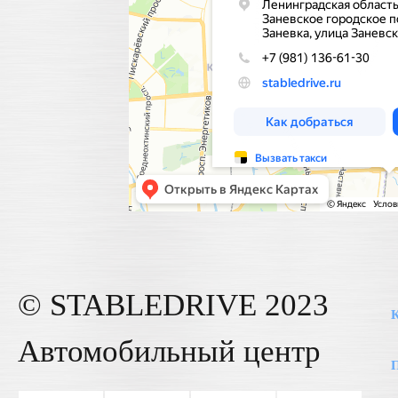
© STABLE
DRIVE
2023
К
Автомобильный центр