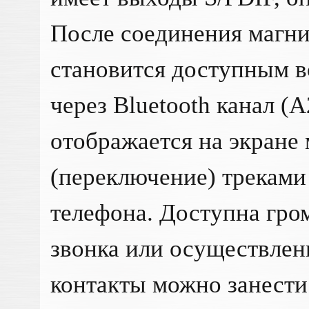
После соединения магн
становится доступным 
через Bluetooth канал (
отображается на экране
(переключение) треками
телефона. Доступна гро
звонка или осуществлен
контакты можно занести