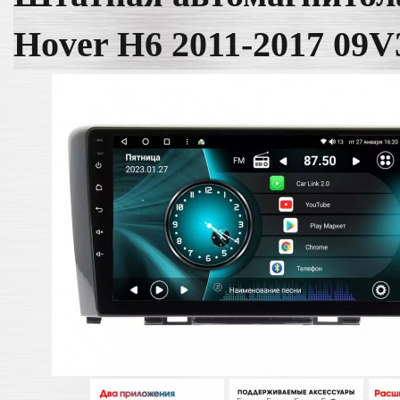
Hover H6 2011-2017 09V