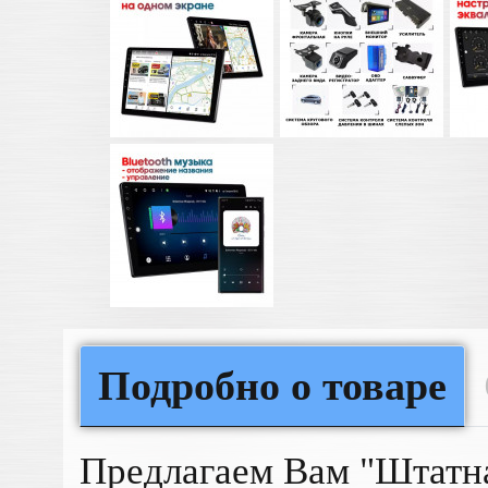
Подробно о товаре
Предлагаем Вам "Штатна