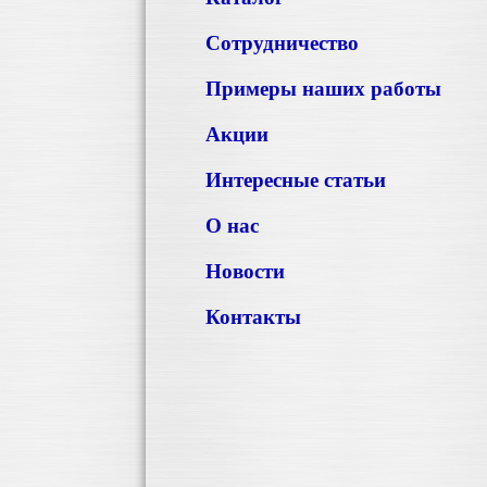
Сотрудничество
Примеры наших работы
Акции
Интересные статьи
О нас
Новости
Контакты