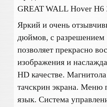
GREAT WALL Hover H6 
Яркий и очень отзывчив
дюймов, с разрешением 
позволяет прекрасно во
изображения и наслажда
HD качестве. Магнитола
тачскрин экрана. Меню 
язык. Система управлен