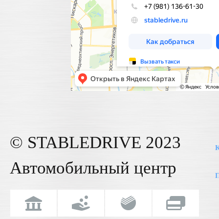
© STABLE
DRIVE
2023
К
Автомобильный центр