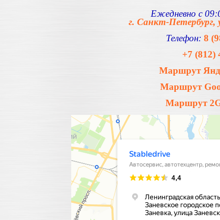
Ежедневно с 09:0
г. Санкт-Петербург, 
Телефон:
8 (
+7 (812) 
Маршрут Янде
Маршрут Goog
Маршрут 2Gi