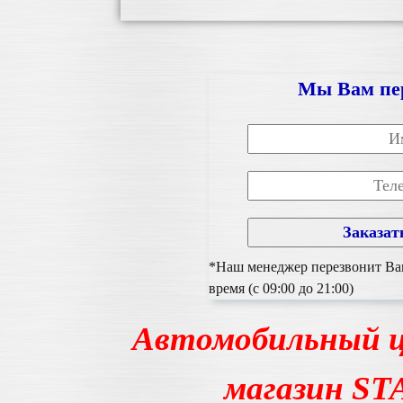
Мы Вам пе
*Наш менеджер перезвонит Вам
время (с 09:00 до 21:00)
Автомобильный ц
магазин S