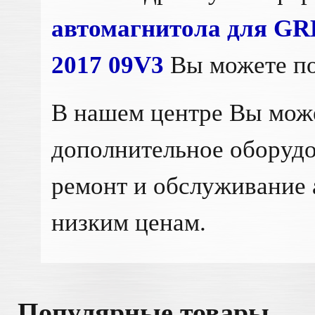
автомагнитола для GR
2017 09V3
Вы можете по
В нашем центре Вы мож
дополнительное оборудо
ремонт и обслуживание 
низким ценам.
Популярные товары