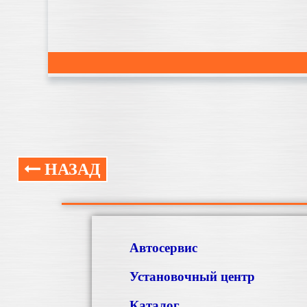
НАЗАД
Автосервис
Установочный центр
Каталог