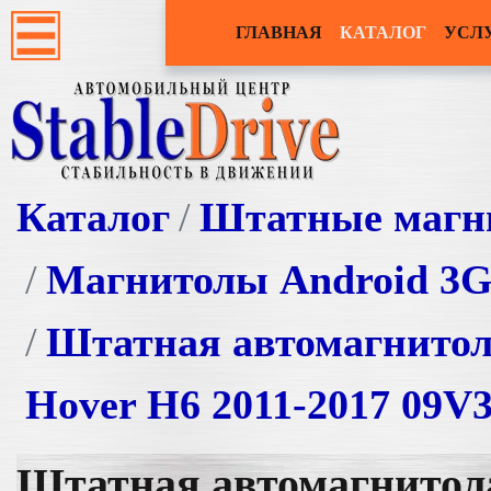
ГЛАВНАЯ
КАТАЛОГ
УСЛ
Каталог
Штатные магн
Магнитолы Android 3
Штатная автомагнито
Hover H6 2011-2017 09V
Штатная автомагнито