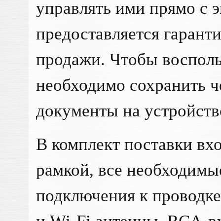
управлять ими прямо с э
предоставляется гаранти
продажи. Чтобы восполь
необходимо сохранить ч
документы на устройств
В комплект поставки вхо
рамкой, все необходимы
подключения к проводке