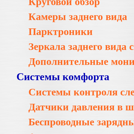
Круговой обзор
Камеры заднего вида
Парктроники
Зеркала заднего вида 
Дополнительные мон
Системы комфорта
Системы контроля сл
Датчики давления в 
Беспроводные зарядны