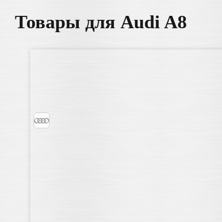
Товары для Audi A8