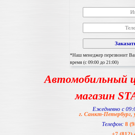
*Наш менеджер перезвонит Вам
время (с 09:00 до 21:00)
Автомобильный ц
магазин S
Ежедневно с 09:0
г. Санкт-Петербург, 
Телефон:
8 (
+7 (812) 