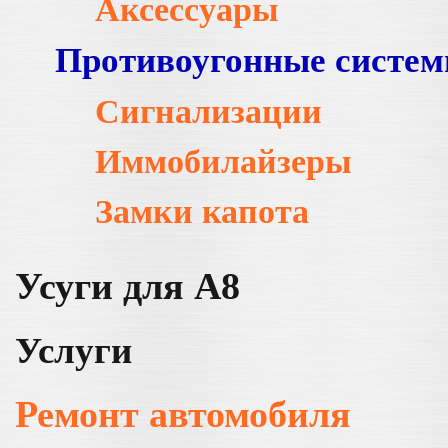
Аксессуары
Противоугонные систе
Сигнализации
Иммобилайзеры
Замки капота
Усуги для A8
Услуги
Ремонт автомобиля