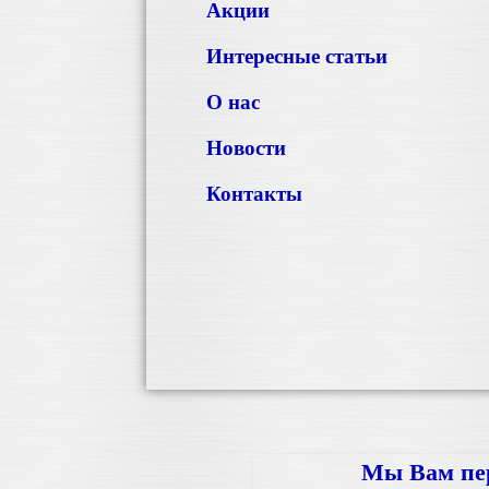
Акции
Интересные статьи
О нас
Новости
Контакты
Мы Вам пе