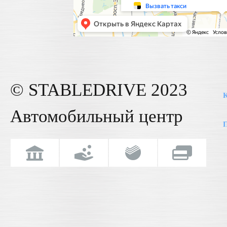
© STABLE
DRIVE
2023
К
Автомобильный центр