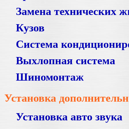
Замена технических ж
Кузов
Система кондиционир
Выхлопная система
Шиномонтаж
Установка дополнительн
Установка авто звука