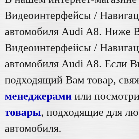
Видеоинтерфейсы / Навигац
автомобиля Audi A8. Ниже 
Видеоинтерфейсы / Навигац
автомобиля Audi A8. Если В
подходящий Вам товар, свя
менеджерами
или посмотри
товары
, подходящие для л
автомобиля.