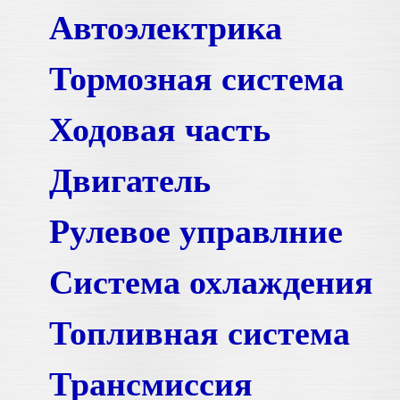
Автоэлектрика
Тормозная система
Ходовая часть
Двигатель
Рулевое управлние
Система охлаждения
Топливная система
Трансмиссия