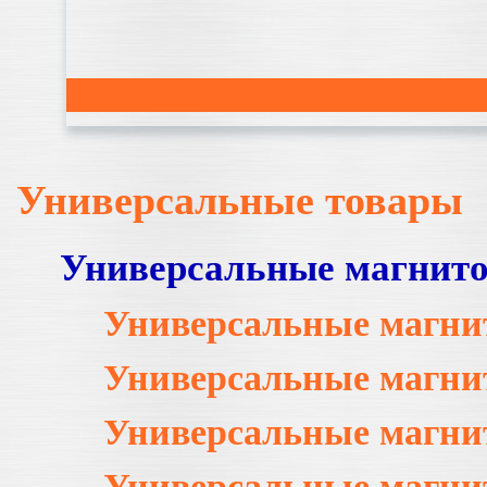
Универсальные товары
Универсальные магнит
Универсальные магни
Универсальные магни
Универсальные магни
Универсальные магни