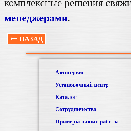
комплексные решения свяжи
менеджерами
.
НАЗАД
Автосервис
Установочный центр
Каталог
Сотрудничество
Примеры наших работы