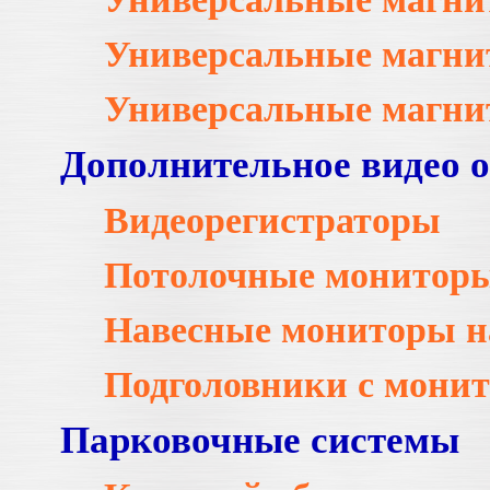
Универсальные магни
Универсальные магни
Дополнительное видео 
Видеорегистраторы
Потолочные монитор
Навесные мониторы н
Подголовники с мони
Парковочные системы