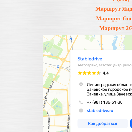
Маршрут Янде
Маршрут Goog
Маршрут 2Gi