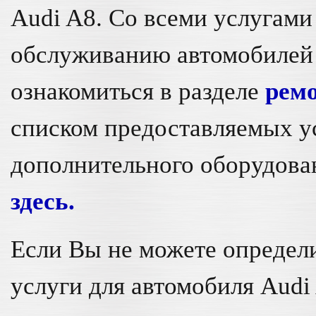
Audi A8. Со всеми услугами
обслуживанию автомобилей
ознакомиться в разделе
ремо
списком предоставляемых ус
дополнительного оборудова
здесь.
Если Вы не можете определи
услуги для автомобиля Audi