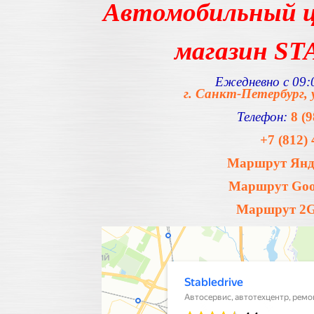
Автомобильный ц
магазин S
Ежедневно с 09:0
г. Санкт-Петербург, 
Телефон:
8 (
+7 (812) 
Маршрут Янде
Маршрут Goog
Маршрут 2Gi