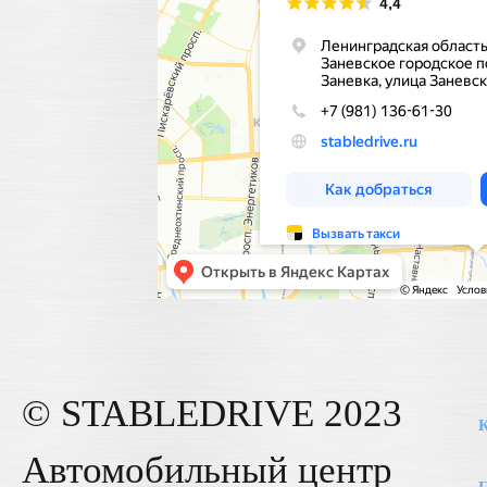
© STABLE
DRIVE
2023
К
Автомобильный центр