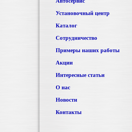
Автосервис
Установочный центр
Каталог
Сотрудничество
Примеры наших работы
Акции
Интересные статьи
О нас
Новости
Контакты