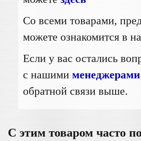
Cо всеми товарами, пре
можете ознакомится в 
Если у вас остались воп
с нашими
менеджерами
обратной связи выше.
С этим товаром часто п