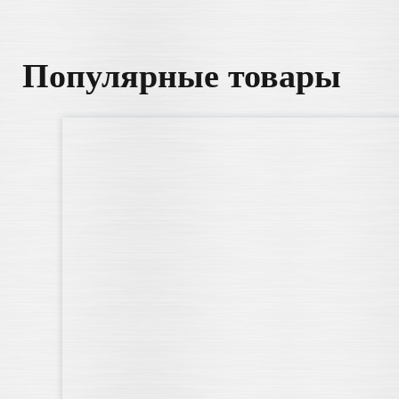
Популярные товары