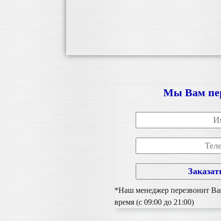
Мы Вам пе
*Наш менеджер перезвонит Вам
время (с 09:00 до 21:00)