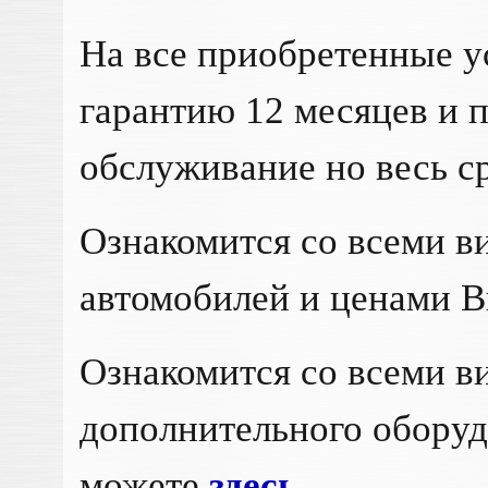
На все приобретенные у
гарантию 12 месяцев и 
обслуживание но весь с
Ознакомится со всеми в
автомобилей и ценами 
Ознакомится со всеми в
дополнительного обору
можете
здесь