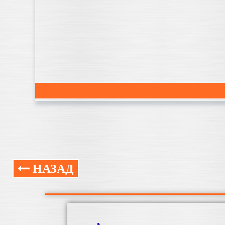
НАЗАД