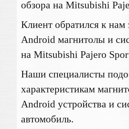
обзора на Mitsubishi Paje
Клиент обратился к нам 
Android магнитолы и си
на Mitsubishi Pajero Spor
Наши специалисты подо
характеристикам магнит
Android устройства и си
автомобиль.