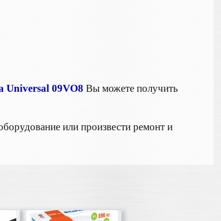
 Universal 09VO8
Вы можете получить
оборудование или произвести ремонт и