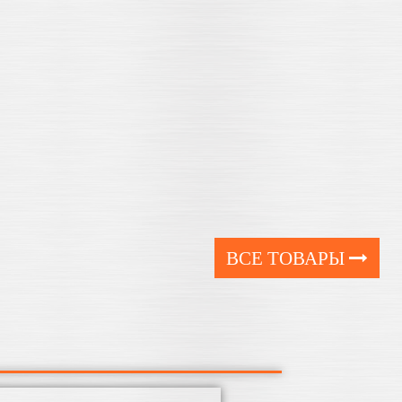
ВСЕ ТОВАРЫ