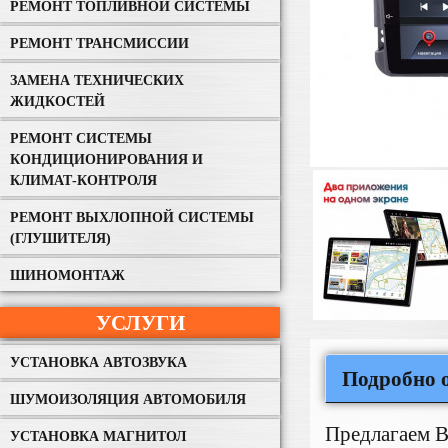
РЕМОНТ ТОПЛИВНОЙ СИСТЕМЫ
РЕМОНТ ТРАНСМИССИИ
ЗАМЕНА ТЕХНИЧЕСКИХ
ЖИДКОСТЕЙ
РЕМОНТ СИСТЕМЫ
КОНДИЦИОНИРОВАНИЯ И
КЛИМАТ-КОНТРОЛЯ
РЕМОНТ ВЫХЛОПНОЙ СИСТЕМЫ
(ГЛУШИТЕЛЯ)
ШИНОМОНТАЖ
УСЛУГИ
УСТАНОВКА АВТОЗВУКА
Подробно о
ШУМОИЗОЛЯЦИЯ АВТОМОБИЛЯ
Предлагаем В
УСТАНОВКА МАГНИТОЛ