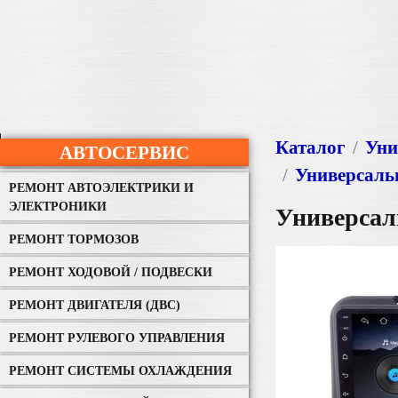
Каталог
Уни
АВТОСЕРВИС
Универсаль
РЕМОНТ АВТОЭЛЕКТРИКИ И
ЭЛЕКТРОНИКИ
Универсал
РЕМОНТ ТОРМОЗОВ
РЕМОНТ ХОДОВОЙ / ПОДВЕСКИ
РЕМОНТ ДВИГАТЕЛЯ (ДВС)
РЕМОНТ РУЛЕВОГО УПРАВЛЕНИЯ
РЕМОНТ СИСТЕМЫ ОХЛАЖДЕНИЯ