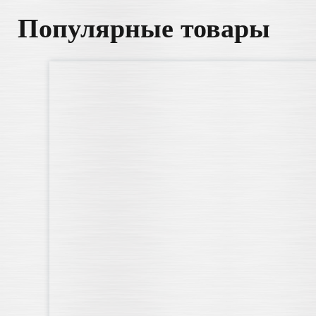
Популярные товары