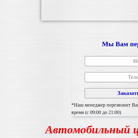
Мы Вам пе
*Наш менеджер перезвонит Вам
время (с 09:00 до 21:00)
Автомобильный ц