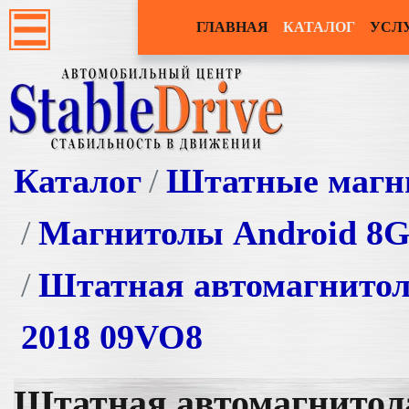
ГЛАВНАЯ
КАТАЛОГ
УСЛ
Каталог
Штатные магн
Магнитолы Android 8
Штатная автомагнитол
2018 09VO8
Штатная автомагнитол