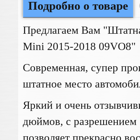
Подробно о товаре
Предлагаем Вам "Штатн
Mini 2015-2018 09VO8"
Современная, супер про
штатное место автомоби
Яркий и очень отзывчив
дюймов, с разрешением 
позволяет прекрасно во