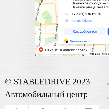
© STABLE
DRIVE
2023
К
Автомобильный центр