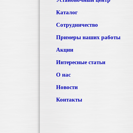
Каталог
Сотрудничество
Примеры наших работы
Акции
Интересные статьи
О нас
Новости
Контакты