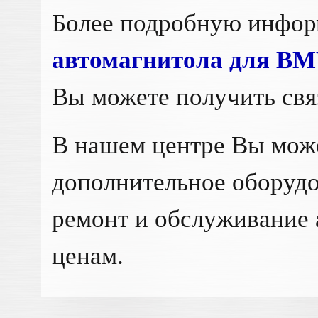
Более подробную инфо
автомагнитола для BM
Вы можете получить св
В нашем центре Вы мож
дополнительное оборудо
ремонт и обслуживание 
ценам.