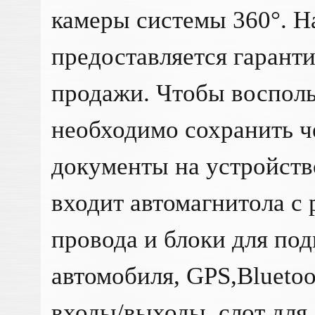
камеры системы 360°. Н
предоставляется гаранти
продажи. Чтобы восполь
необходимо сохранить ч
документы на устройств
входит автомагнитола с
провода и блоки для по
автомобиля, GPS,Bluetoo
входы/выходы, слот для