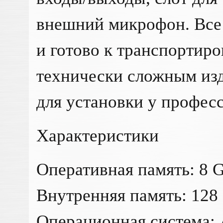
внешний микрофон. Все 
и готово к транспортиро
технически сложным из
для установки у профес
Характеристики
Оперативная память: 8 
Внутренняя память: 128
Операционная система: 