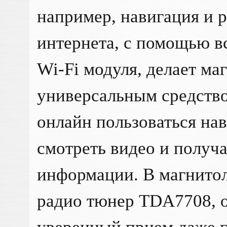
например, навигация и 
интернета, с помощью в
Wi-Fi модуля, делает ма
универсальным средство
онлайн пользоваться на
смотреть видео и получа
информации. В магнитол
радио тюнер TDA7708,