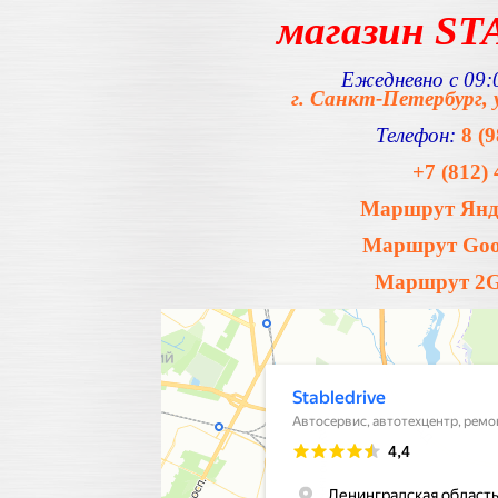
магазин S
Ежедневно с 09:0
г. Санкт-Петербург, 
Телефон:
8 (
+7 (812) 
Маршрут Янде
Маршрут Goog
Маршрут 2Gi