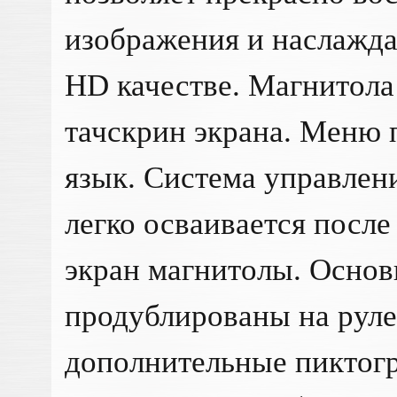
изображения и наслажда
HD качестве. Магнитола
тачскрин экрана. Меню 
язык. Система управлен
легко осваивается после
экран магнитолы. Осно
продублированы на руле
дополнительные пиктогр