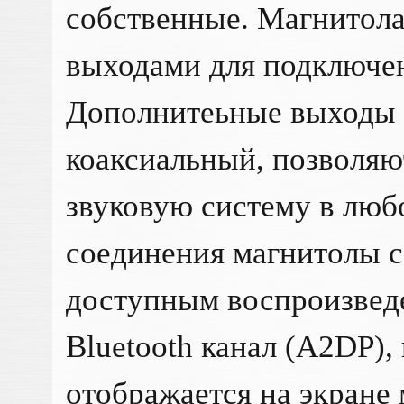
собственные. Магнитол
выходами для подключен
Дополнитеьные выходы 
коаксиальный, позволяю
звуковую систему в люб
соединения магнитолы с
доступным воспроизвед
Bluetooth канал (A2DP),
отображается на экране