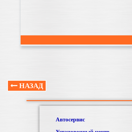
НАЗАД
Автосервис
Установочный центр