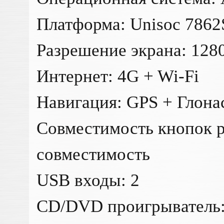
Платформа: Unisoc 7862
Разрешение экрана: 1280
Интернет: 4G + Wi-Fi
Навигация: GPS + Глона
Совместимость кнопок р
совместимость
USB входы: 2
CD/DVD проигрыватель: