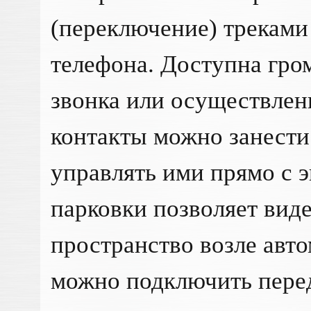
(переключение) треками
телефона. Доступна гро
звонка или осуществлен
контакты можно занести
управлять ими прямо с 
парковки позволяет вид
пространство возле авт
можно подключить пер