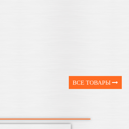
ВСЕ ТОВАРЫ