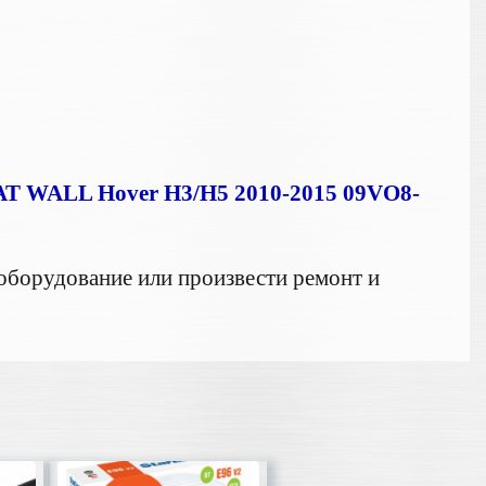
T WALL Hover H3/H5 2010-2015 09VO8-
оборудование или произвести ремонт и