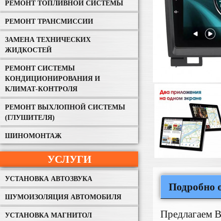
РЕМОНТ ТОПЛИВНОЙ СИСТЕМЫ
РЕМОНТ ТРАНСМИССИИ
ЗАМЕНА ТЕХНИЧЕСКИХ
ЖИДКОСТЕЙ
РЕМОНТ СИСТЕМЫ
КОНДИЦИОНИРОВАНИЯ И
КЛИМАТ-КОНТРОЛЯ
РЕМОНТ ВЫХЛОПНОЙ СИСТЕМЫ
(ГЛУШИТЕЛЯ)
ШИНОМОНТАЖ
УСЛУГИ
УСТАНОВКА АВТОЗВУКА
Подробно о
ШУМОИЗОЛЯЦИЯ АВТОМОБИЛЯ
Предлагаем 
УСТАНОВКА МАГНИТОЛ