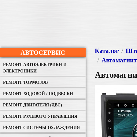
Каталог
Шта
АВТОСЕРВИС
Автомагнит
РЕМОНТ АВТОЭЛЕКТРИКИ И
ЭЛЕКТРОНИКИ
Автомагни
РЕМОНТ ТОРМОЗОВ
РЕМОНТ ХОДОВОЙ / ПОДВЕСКИ
РЕМОНТ ДВИГАТЕЛЯ (ДВС)
РЕМОНТ РУЛЕВОГО УПРАВЛЕНИЯ
РЕМОНТ СИСТЕМЫ ОХЛАЖДЕНИЯ