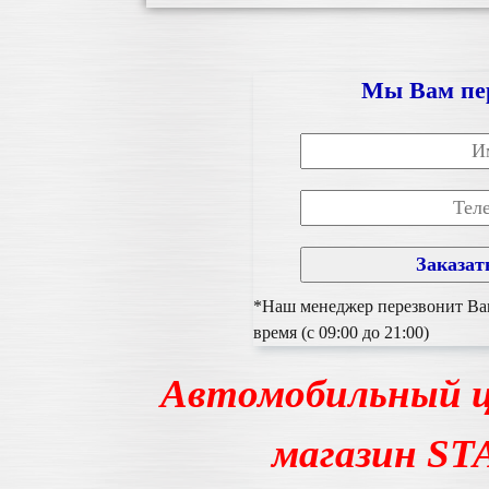
Мы Вам пе
*Наш менеджер перезвонит Вам
время (с 09:00 до 21:00)
Автомобильный ц
магазин S