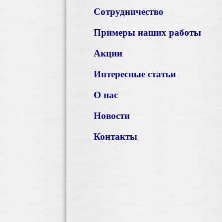
Сотрудничество
Примеры наших работы
Акции
Интересные статьи
О нас
Новости
Контакты