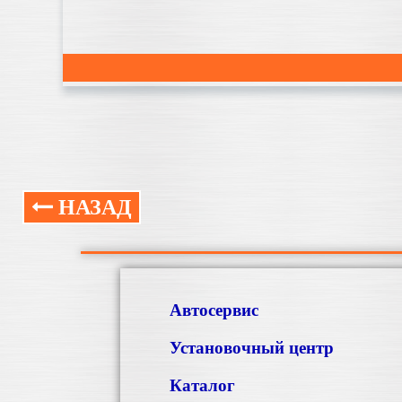
НАЗАД
Автосервис
Установочный центр
Каталог