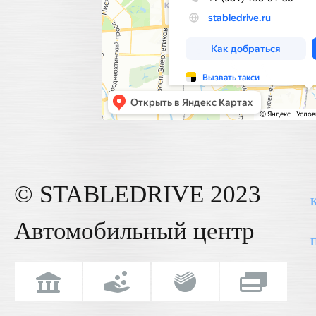
© STABLE
DRIVE
2023
К
Автомобильный центр