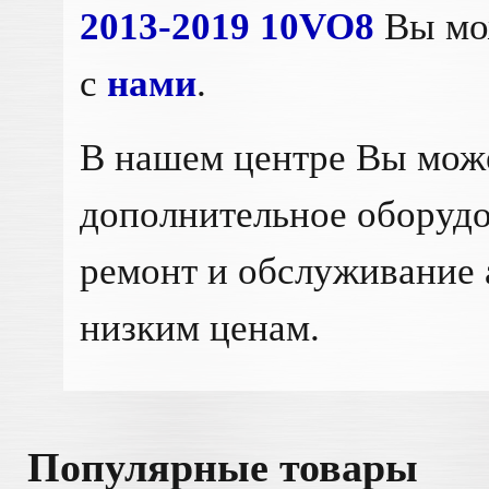
2013-2019 10VO8
Вы мо
с
нами
.
В нашем центре Вы мож
дополнительное оборудо
ремонт и обслуживание 
низким ценам.
Популярные товары