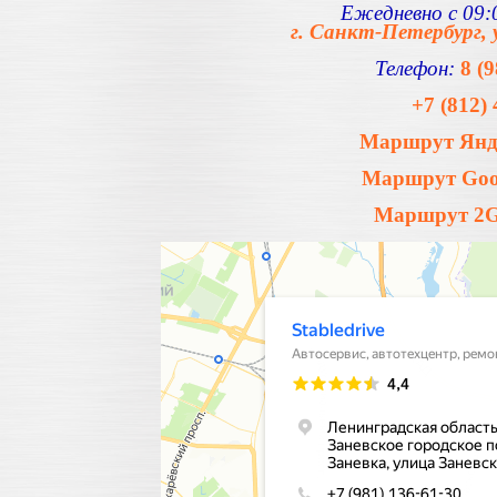
Ежедневно с 09:0
г. Санкт-Петербург, 
Телефон:
8 (
+7 (812) 
Маршрут Янде
Маршрут Goog
Маршрут 2Gi