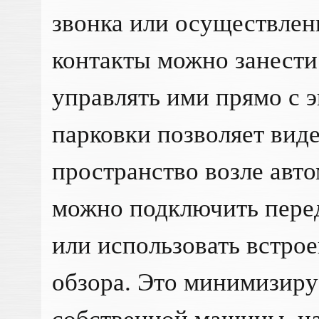
звонка или осуществлен
контакты можно занести
управлять ими прямо с 
парковки позволяет вид
пространство возле авт
можно подключить пер
или использовать встро
обзора. Это минимизиру