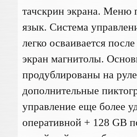
тачскрин экрана. Меню 
язык. Система управлен
легко осваивается после
экран магнитолы. Осно
продублированы на руле
дополнительные пиктогр
управление еще более у
оперативной + 128 GB п