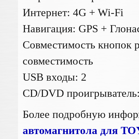
Интернет: 4G + Wi-Fi
Навигация: GPS + Глона
Совместимость кнопок р
совместимость
USB входы: 2
CD/DVD проигрыватель:
Более подробную инфо
автомагнитола для TOY