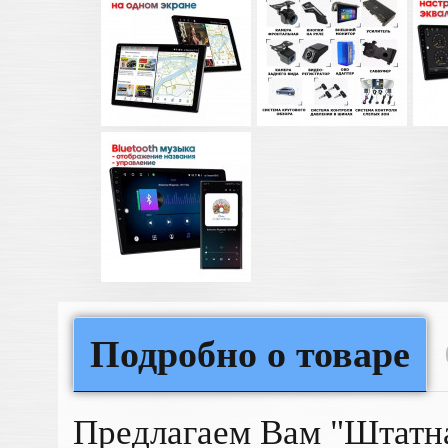
Подробно о товаре
Предлагаем Вам "Штатна