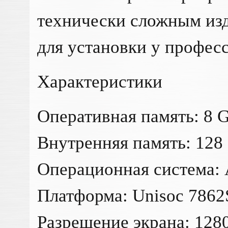
технически сложным из
для установки у профес
Характеристики
Оперативная память: 8 
Внутренняя память: 128
Операционная система: 
Платформа: Unisoc 7862
Разрешение экрана: 1280