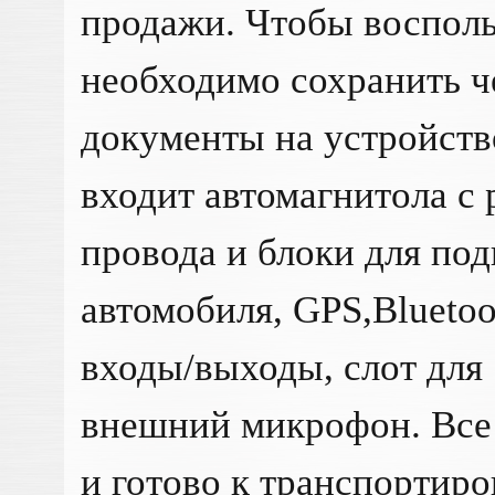
продажи. Чтобы восполь
необходимо сохранить ч
документы на устройств
входит автомагнитола с
провода и блоки для по
автомобиля, GPS,Bluetoo
входы/выходы, слот для
внешний микрофон. Все 
и готово к транспортиро