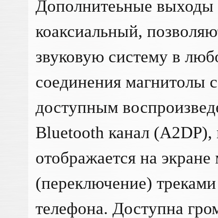
Дополнитеьные выходы 
коаксиальный, позволяю
звуковую систему в люб
соединения магнитолы с
доступным воспроизвед
Bluetooth канал (A2DP),
отображается на экране
(переключение) треками
телефона. Доступна гро