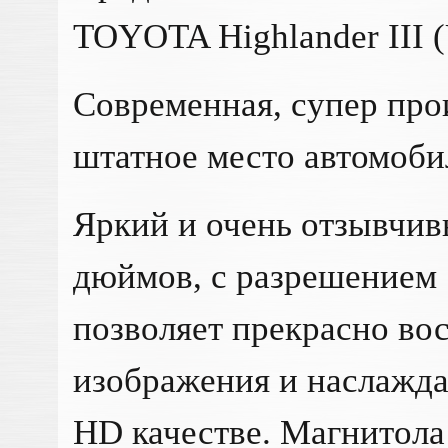
TOYOTA Highlander III 
Современная, супер про
штатное место автомоби
Яркий и очень отзывчив
дюймов, с разрешением 
позволяет прекрасно во
изображения и наслажда
HD качестве. Магнитола