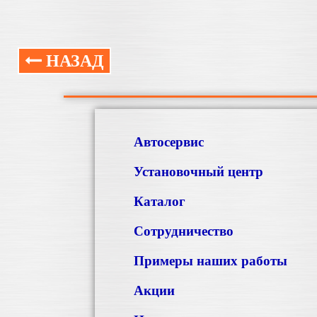
НАЗАД
Автосервис
Установочный центр
Каталог
Сотрудничество
Примеры наших работы
Акции