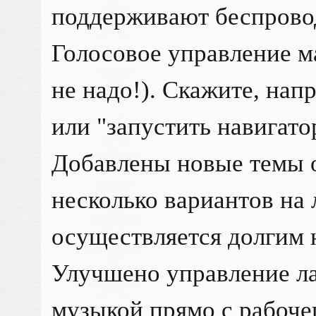
поддерживают беспровод
Голосовое управление м
не надо!). Скажите, нап
или "запустить навигато
Добавлены новые темы 
несколько вариантов на
осуществляется долгим 
Улучшено управление л
музыкой прямо с рабоче