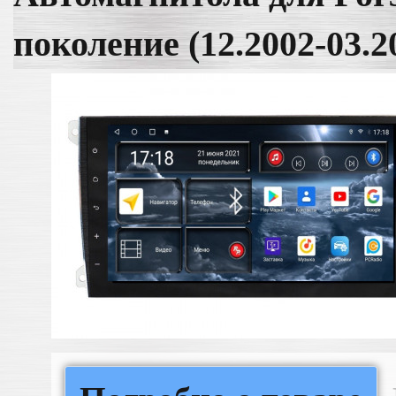
поколение (12.2002-03.