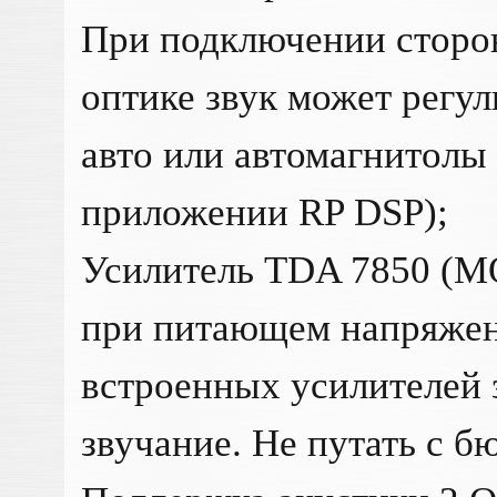
При подключении сторо
оптике звук может регул
авто или автомагнитолы
приложении RP DSP);
Усилитель TDA 7850 (MO
при питающем напряжен
встроенных усилителей 
звучание. Не путать с 