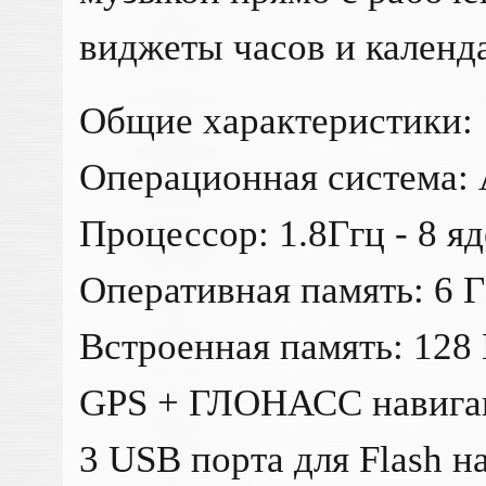
виджеты часов и календ
Общие характеристики:
Операционная система: 
Процессор: 1.8Ггц - 8 я
Оперативная память: 6 
Встроенная память: 128
GPS + ГЛОНАСС навигац
3 USB порта для Flash н