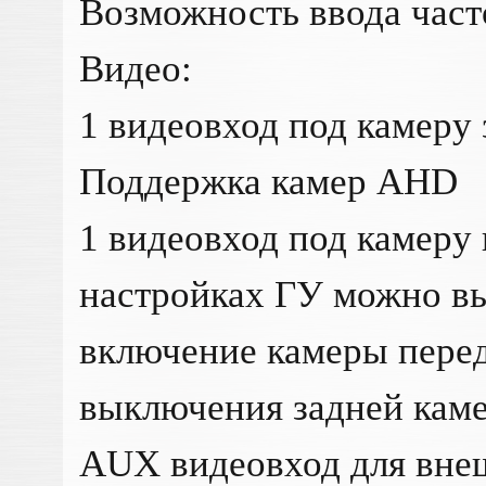
Возможность ввода час
Видео:
1 видеовход под камеру 
Поддержка камер AHD
1 видеовход под камеру 
настройках ГУ можно вы
включение камеры перед
выключения задней каме
AUX видеовход для вне