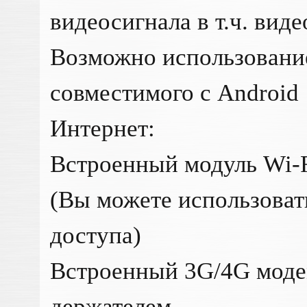
видеосигнала в т.ч. вид
Возможно использован
совместимого с Android
Интернет:
Встроенный модуль Wi-F
(Вы можете использоват
доступа)
Встроенный 3G/4G мод
держателем