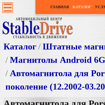
ГЛАВНАЯ
КАТАЛОГ
УСЛ
Каталог
Штатные магн
Магнитолы Android 6
Автомагнитола для Por
поколение (12.2002-03.2
Автомагнитола для Pors