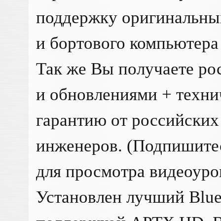
поддержку оригинальных
и бортового компьютера 
Так же Вы получаете ро
и обновлениями + техн
гарантию от российских
инженеров. (Подпишите
для просмотра видеоуро
Установлен лучший Blue