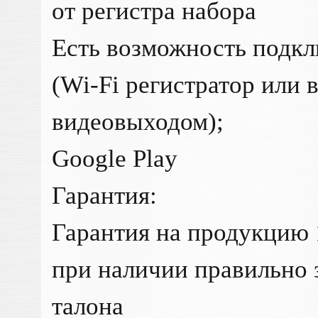
от регистра набора
Есть возможность подкл
(Wi-Fi регистратор или 
видеовыходом);
Google Play
Гарантия:
Гарантия на продукцию 
при наличии правильно 
талона