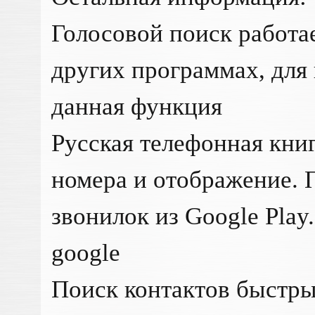
Голосовой поиск работае
других программах, для
данная функция
Русская телефонная кни
номера и отображение. 
звонилок из Google Play
google
Поиск контактов быстр