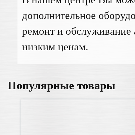
дополнительное оборудо
ремонт и обслуживание 
низким ценам.
Популярные товары