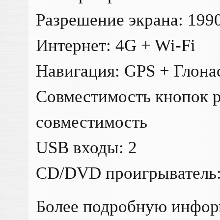
Разрешение экрана: 199
Интернет: 4G + Wi-Fi
Навигация: GPS + Глона
Совместимость кнопок р
совместимость
USB входы: 2
CD/DVD проигрыватель:
Более подробную инфо