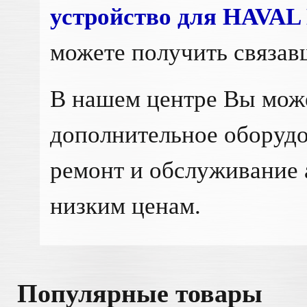
устройство для HAVAL
можете получить связав
В нашем центре Вы мож
дополнительное оборудо
ремонт и обслуживание
низким ценам.
Популярные товары