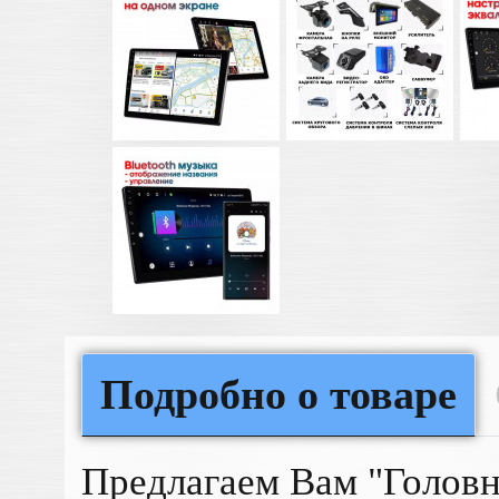
Подробно о товаре
Предлагаем Вам "Голов