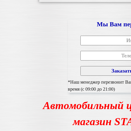
Мы Вам пе
*Наш менеджер перезвонит Вам
время (с 09:00 до 21:00)
Автомобильный ц
магазин S