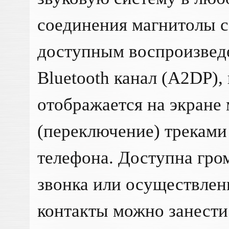
соединения магнитолы с
доступным воспроизвед
Bluetooth канал (A2DP),
отображается на экране
(переключение) треками
телефона. Доступна гро
звонка или осуществлен
контакты можно занести