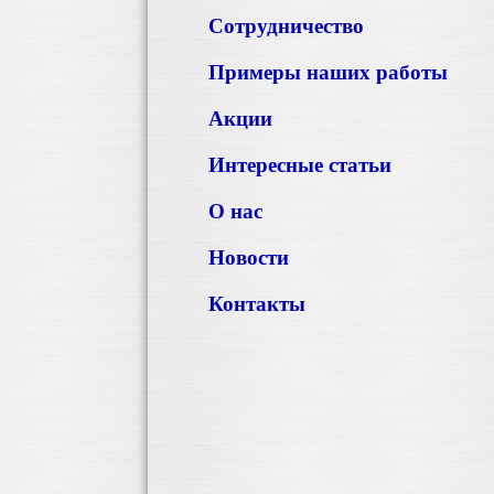
Сотрудничество
Примеры наших работы
Акции
Интересные статьи
О нас
Новости
Контакты