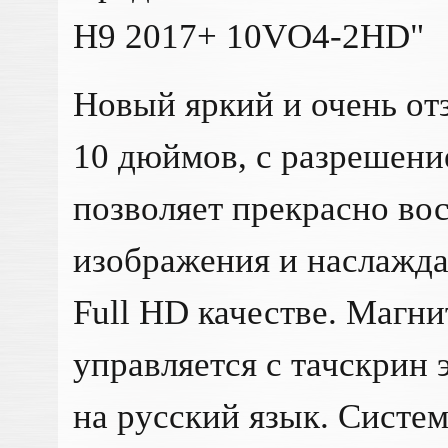
H9 2017+ 10VO4-2HD"
Новый яркий и очень от
10 дюймов, с разрешени
позволяет прекрасно во
изображения и наслажда
Full HD качестве. Магн
управляется с тачскрин
на русский язык. Систе