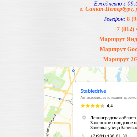
Ежедневно с 09:0
г. Санкт-Петербург, 
Телефон:
8 (
+7 (812) 
Маршрут Янде
Маршрут Goog
Маршрут 2Gi