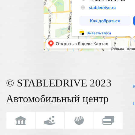
© STABLE
DRIVE
2023
К
Автомобильный центр