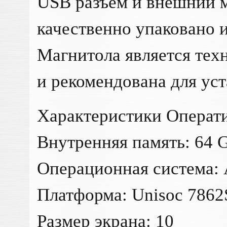
USB разъем и внешний м
качественно упаковано и
Магнитола является тех
и рекомендована для ус
Характеристики Операти
Внутренняя память: 64 
Операционная система: 
Платформа: Unisoc 7862
Размер экрана: 10