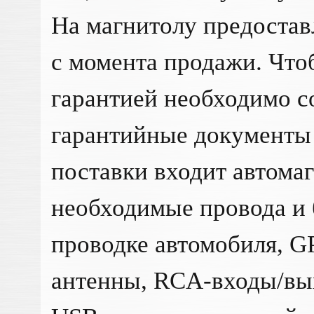
На магнитолу предостав
с момента продажи. Что
гарантией необходимо с
гарантийные документы 
поставки входит автомаг
необходимые провода и 
проводке автомобиля, GP
антенны, RCA-входы/вых