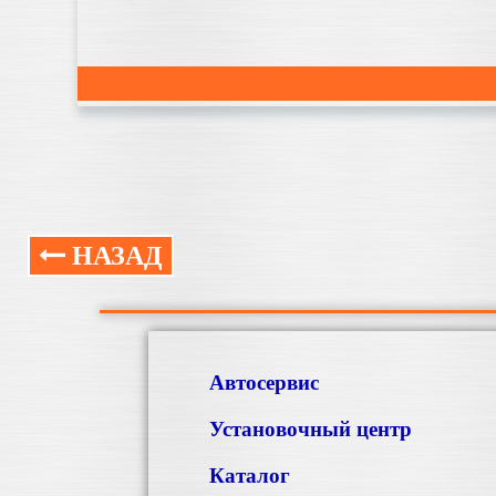
НАЗАД
Автосервис
Установочный центр
Каталог