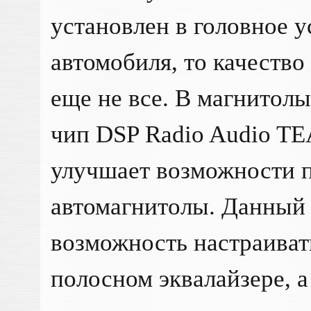
установлен в головное 
автомобиля, то качество
еще не все. В магнитол
чип DSP Radio Audio TE
улучшает возможности п
автомагнитолы. Данный 
возможность настраиват
полосном эквалайзере, а