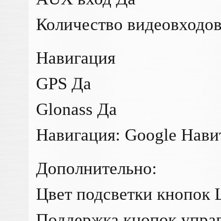
Количество видеовходов
Навигация
GPS Да
Glonass Да
Навигация: Google Нави
Дополнительно:
Цвет подсветки кнопок
Поддержка кнопок управ