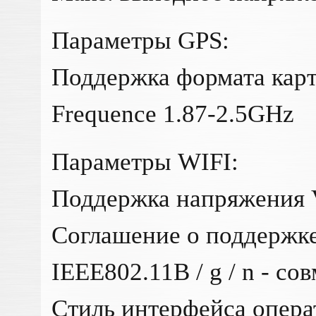
Параметры GPS:
Поддержка формата кар
Frequence 1.87-2.5GHz
Параметры WIFI:
Поддержка напряжения 
Соглашение о поддержке
IEEE802.11B / g / n - 
Стиль интерфейса опера