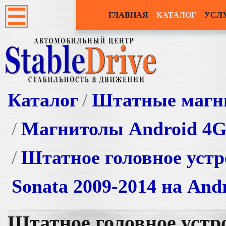
ГЛАВНАЯ
КАТАЛОГ
УСЛ
Каталог
Штатные магн
Магнитолы Android 4
Штатное головное устр
Sonata 2009-2014 на And
Штатное головное устр