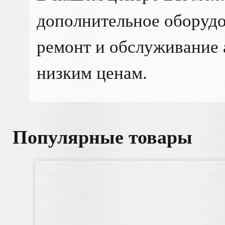
дополнительное оборудо
ремонт и обслуживание 
низким ценам.
Популярные товары