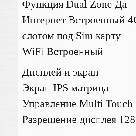
Функция Dual Zone Да
Интернет Встроенный 4
слотом под Sim карту
WiFi Встроенный
Дисплей и экран
Экран IPS матрица
Управление Multi Touch
Разрешение дисплея 12