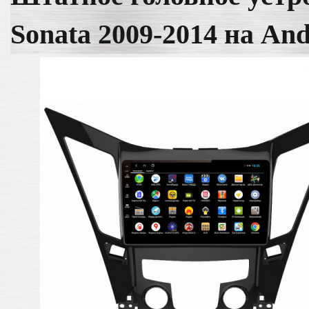
Sonata 2009-2014 на An