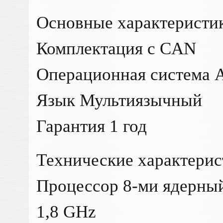
Основные характеристи
Комплектация c CAN
Операционная система A
Язык Мультиязычный
Гарантия 1 год
Технические характери
Процессор 8-ми ядерны
1,8 GHz