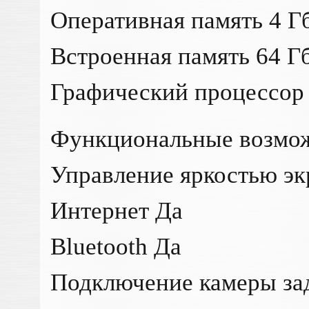
Оперативная память 4 Г
Встроенная память 64 Г
Графический процессор
Функциональные возмо
Управление яркостью эк
Интернет Да
Bluetooth Да
Подключение камеры зад