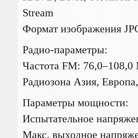
Stream
Формат изображения JPG
Радио-параметры:
Частота FM: 76,0–108,0
Радиозона Азия, Европа
Параметры мощности:
Испытательное напряжен
Макс. выходное напряже