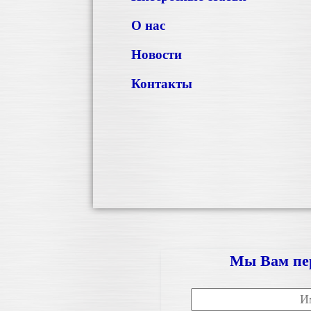
О нас
Новости
Контакты
Мы Вам пе