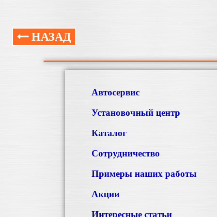
НАЗАД
Автосервис
Установочный центр
Каталог
Сотрудничество
Примеры наших работы
Акции
Интересные статьи