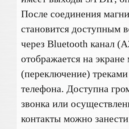
После соединения магн
становится доступным 
через Bluetooth канал (
отображается на экране
(переключение) треками
телефона. Доступна гро
звонка или осуществлен
контакты можно занести