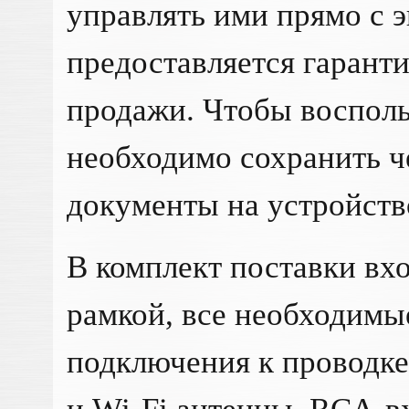
управлять ими прямо с э
предоставляется гаранти
продажи. Чтобы восполь
необходимо сохранить ч
документы на устройств
В комплект поставки вхо
рамкой, все необходимы
подключения к проводке