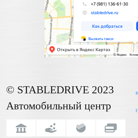
© STABLE
DRIVE
2023
К
Автомобильный центр