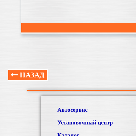
НАЗАД
Автосервис
Установочный центр
Каталог