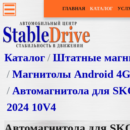
ГЛАВНАЯ
КАТАЛОГ
УСЛ
Каталог
Штатные магн
Магнитолы Android 4
Автомагнитола для SKO
2024 10V4
Автомагнитола для SKO