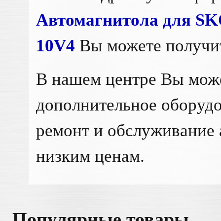
Автомагнитола для SK
10V4
Вы можете получи
В нашем центре Вы мож
дополнительное оборудо
ремонт и обслуживание 
низким ценам.
Популярные товары