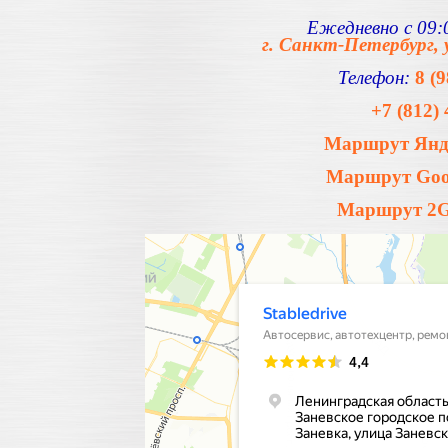
Ежедневно с 09:0
г. Санкт-Петербург, 
Телефон:
8 (
+7 (812) 
Маршрут Янде
Маршрут Goog
Маршрут 2Gi