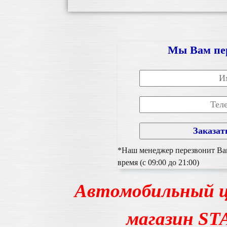
Мы Вам пе
*Наш менеджер перезвонит Вам
время (с 09:00 до 21:00)
Автомобильный ц
магазин S