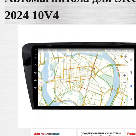
2024 10V4