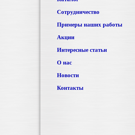
Сотрудничество
Примеры наших работы
Акции
Интересные статьи
О нас
Новости
Контакты