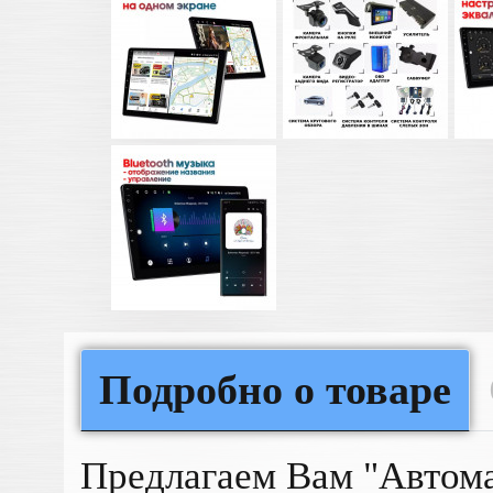
Подробно о товаре
Предлагаем Вам "Автом