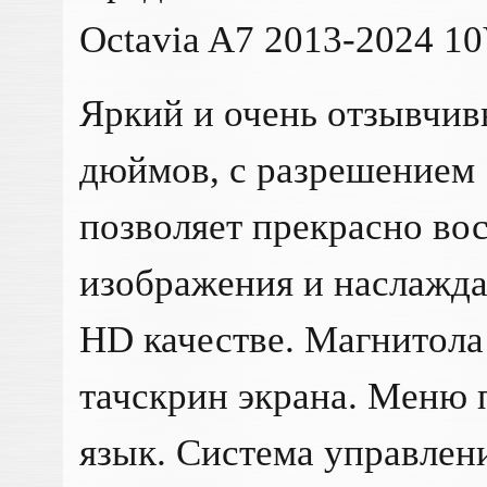
Octavia A7 2013-2024 1
Яркий и очень отзывчив
дюймов, с разрешением 
позволяет прекрасно во
изображения и наслажда
HD качестве. Магнитола
тачскрин экрана. Меню 
язык. Система управлен