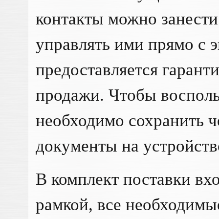
контакты можно занести
управлять ими прямо с э
предоставляется гаранти
продажи. Чтобы восполь
необходимо сохранить ч
документы на устройств
В комплект поставки вхо
рамкой, все необходимы