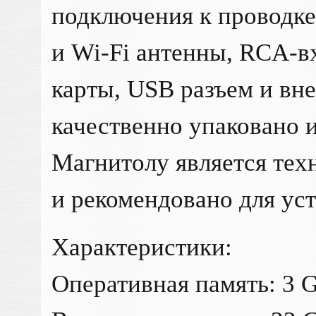
подключения к проводке
и Wi-Fi антенны, RCA-в
карты, USB разъем и вн
качественно упаковано и
Магнитолу является те
и рекомендовано для ус
Характеристики:
Оперативная память: 3 