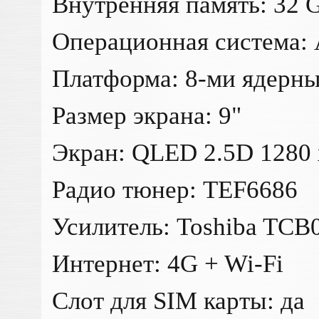
Внутренняя память: 32 
Операционная система: 
Платформа: 8-ми ядерны
Размер экрана: 9"
Экран: QLED 2.5D 1280 
Радио тюнер: TEF6686
Усилитель: Toshiba TC
Интернет: 4G + Wi-Fi
Слот для SIM карты: да