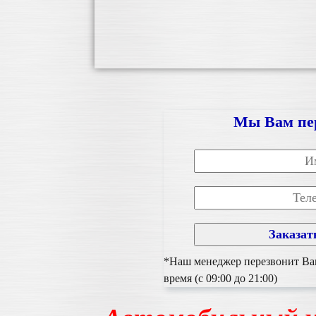
Мы Вам пе
*Наш менеджер перезвонит Вам
время (с 09:00 до 21:00)