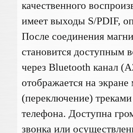
качественного воспроиз
имеет выходы S/PDIF, о
После соединения магн
становится доступным 
через Bluetooth канал (
отображается на экране
(переключение) треками
телефона. Доступна гро
звонка или осуществлен