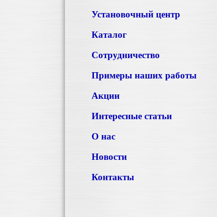
Установочный центр
Каталог
Сотрудничество
Примеры наших работы
Акции
Интересные статьи
О нас
Новости
Контакты