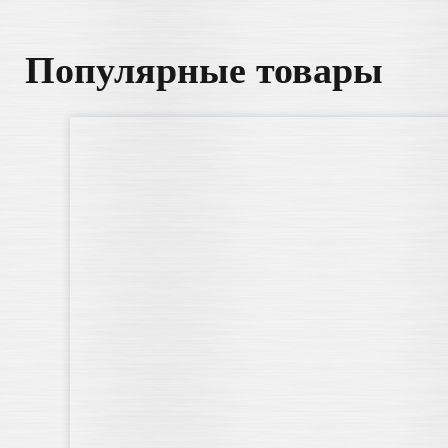
Популярные товары