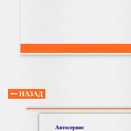
НАЗАД
Автосервис