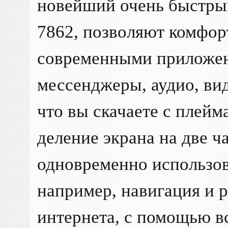
новейший очень быстры
7862, позволяют комфор
современными приложен
мессенджеры, аудио, вид
что вы скачаете с плей
деление экрана на две ч
одновременно использов
например, навигация и 
интернета, с помощью в