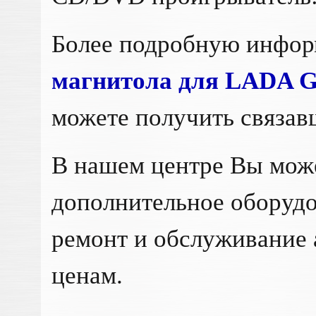
Более подробную инфо
магнитола для LADA G
можете получить связав
В нашем центре Вы мож
дополнительное оборудо
ремонт и обслуживание 
ценам.