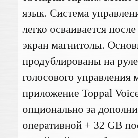
язык. Система управлен
легко осваивается после
экран магнитолы. Осно
продублированы на рул
голосового управления 
приложение Toppal Voice
опционально за дополни
оперативной + 32 GB по