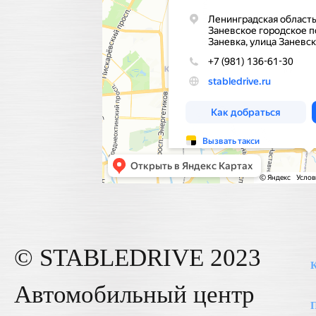
© STABLE
DRIVE
2023
К
Автомобильный центр