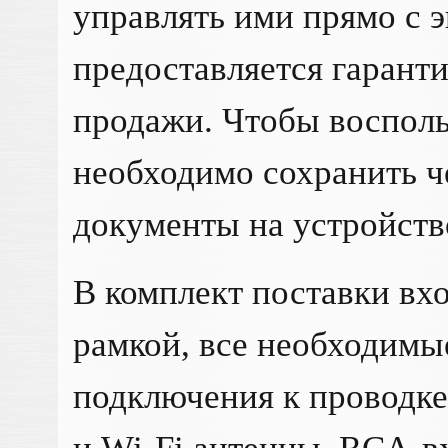
управлять ими прямо с э
предоставляется гаранти
продажи. Чтобы восполь
необходимо сохранить ч
документы на устройств
В комплект поставки вхо
рамкой, все необходимы
подключения к проводке