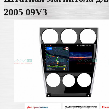
2005 09V3