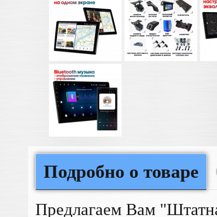
Подробно о товаре
Предлагаем Вам "Штатн