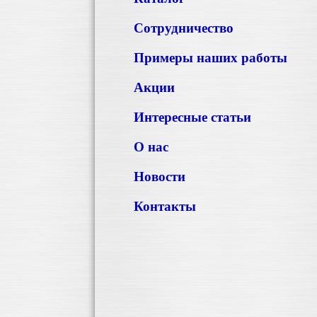
Сотрудничество
Примеры наших работы
Акции
Интересные статьи
О нас
Новости
Контакты