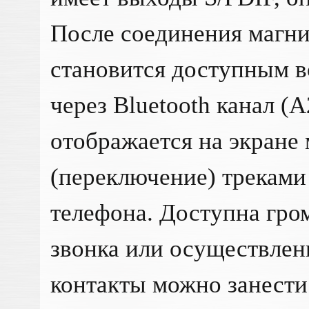
После соединения магн
становится доступным 
через Bluetooth канал (
отображается на экране
(переключение) треками
телефона. Доступна гро
звонка или осуществлен
контакты можно занести