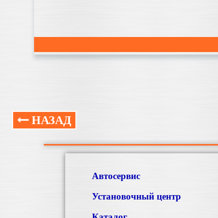
НАЗАД
Автосервис
Установочный центр
Каталог