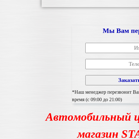
Мы Вам пе
*Наш менеджер перезвонит Вам
время (с 09:00 до 21:00)
Автомобильный ц
магазин S