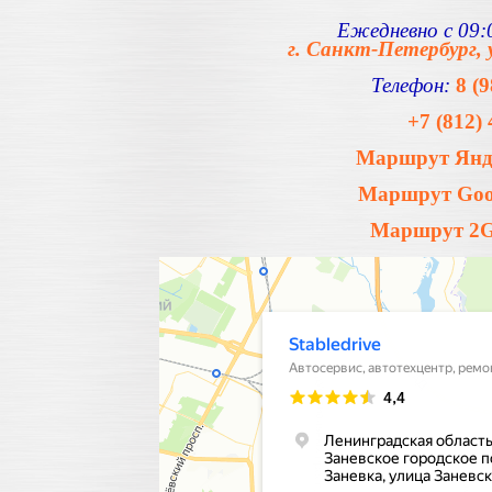
Ежедневно с 09:0
г. Санкт-Петербург, 
Телефон:
8 (
+7 (812) 
Маршрут Янде
Маршрут Goog
Маршрут 2Gi