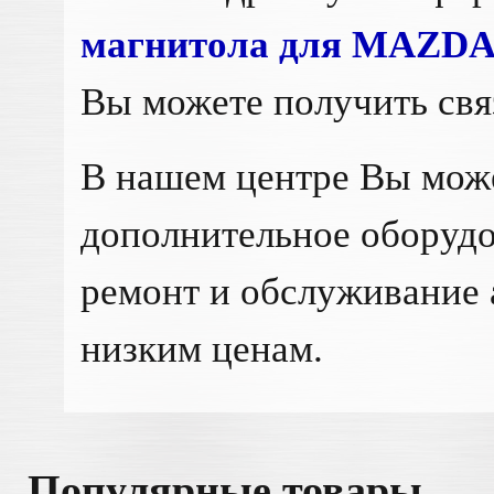
магнитола для MAZDA 6
Вы можете получить св
В нашем центре Вы мож
дополнительное оборудо
ремонт и обслуживание 
низким ценам.
Популярные товары