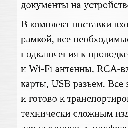
документы на устройств
В комплект поставки вхо
рамкой, все необходимы
подключения к проводке
и Wi-Fi антенны, RCA-в
карты, USB разъем. Все 
и готово к транспортиро
технически сложным из