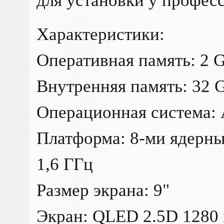
для установки у профес
Характеристики:
Оперативная память: 2 
Внутренняя память: 32 
Операционная система: 
Платформа: 8-ми ядерны
1,6 ГГц
Размер экрана: 9"
Экран: QLED 2.5D 1280 