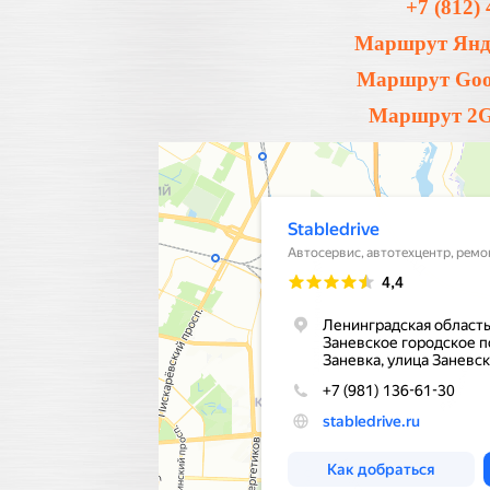
+7 (812) 
Маршрут Янде
Маршрут Goog
Маршрут 2Gi