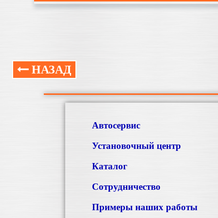
НАЗАД
Автосервис
Установочный центр
Каталог
Сотрудничество
Примеры наших работы