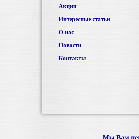
Акции
Интересные статьи
О нас
Новости
Контакты
Мы Вам пе