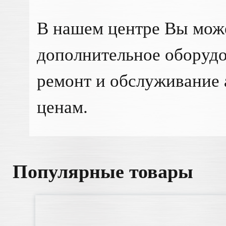
В нашем центре Вы мож
дополнительное оборудо
ремонт и обслуживание 
ценам.
Популярные товары