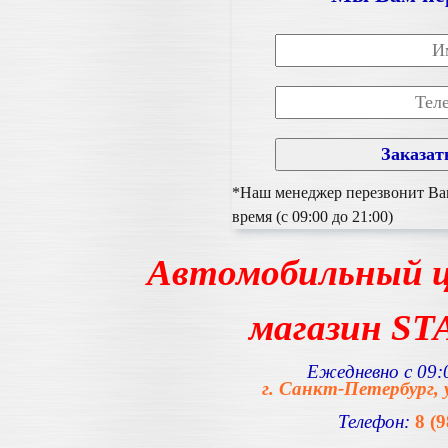
*Наш менеджер перезвонит Вам
время (с 09:00 до 21:00)
Автомобильный ц
магазин S
Ежедневно с 09:0
г. Санкт-Петербург, 
Телефон:
8 (