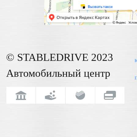
© STABLE
DRIVE
2023
К
Автомобильный центр