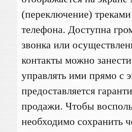
(переключение) треками
телефона. Доступна гро
звонка или осуществлен
контакты можно занести
управлять ими прямо с э
предоставляется гаранти
продажи. Чтобы восполь
необходимо сохранить ч