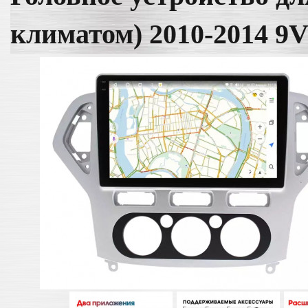
климатом) 2010-2014 9