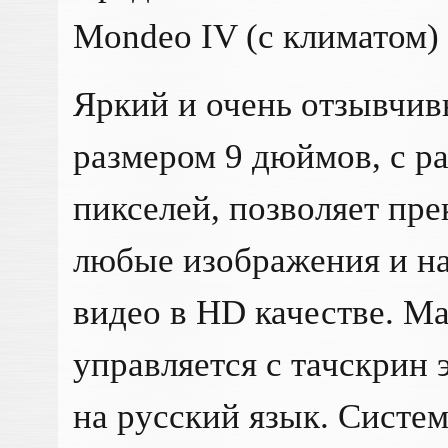
Mondeo IV (с климатом)
Яркий и очень отзывчив
размером 9 дюймов, с р
пикселей, позволяет пр
любые изображения и н
видео в HD качестве. М
управляется с тачскрин
на русский язык. Систе