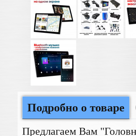
Подробно о товаре
Предлагаем Вам "Голов