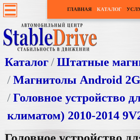
ГЛАВНАЯ
КАТАЛОГ
УСЛ
Каталог
Штатные магн
Магнитолы Android 2
Головное устройство д
климатом) 2010-2014 9V
Головное устройство д