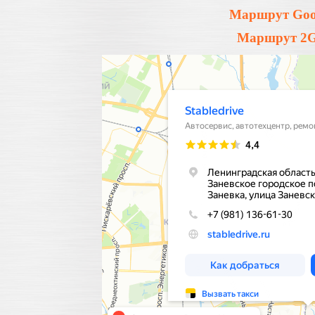
Маршрут Goog
Маршрут 2Gi