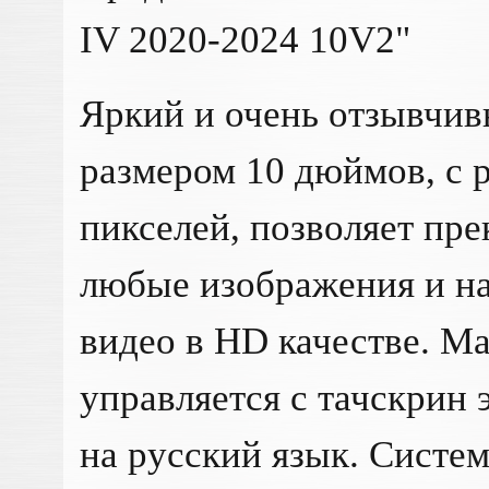
IV 2020-2024 10V2"
Яркий и очень отзывчив
размером 10 дюймов, с 
пикселей, позволяет пр
любые изображения и н
видео в HD качестве. М
управляется с тачскрин
на русский язык. Систе