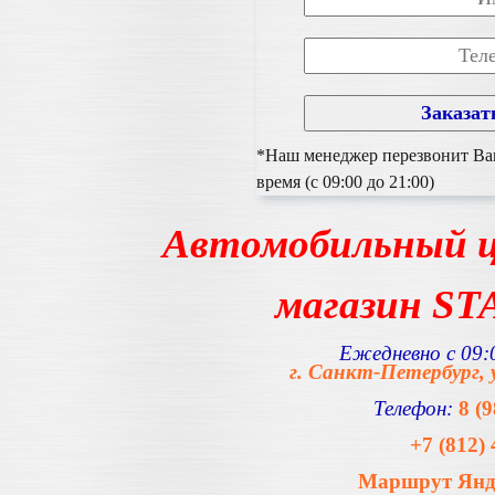
*Наш менеджер перезвонит Вам
время (с 09:00 до 21:00)
Автомобильный ц
магазин S
Ежедневно с 09:0
г. Санкт-Петербург, 
Телефон:
8 (
+7 (812) 
Маршрут Янде