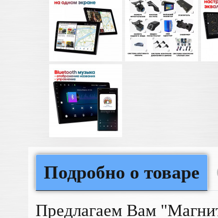
Подробно о товаре
Предлагаем Вам "Магни