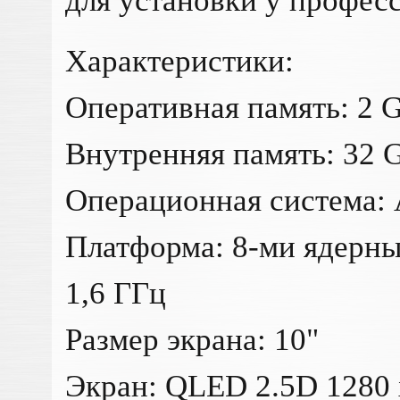
для установки у профес
Характеристики:
Оперативная память: 2 
Внутренняя память: 32 
Операционная система: 
Платформа: 8-ми ядерны
1,6 ГГц
Размер экрана: 10"
Экран: QLED 2.5D 1280 