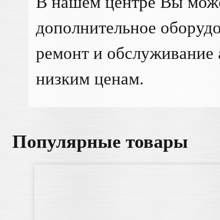
В нашем центре Вы мож
дополнительное оборудо
ремонт и обслуживание 
низким ценам.
Популярные товары