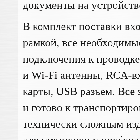
документы на устройств
В комплект поставки вхо
рамкой, все необходимы
подключения к проводке
и Wi-Fi антенны, RCA-в
карты, USB разъем. Все 
и готово к транспортиро
технически сложным из