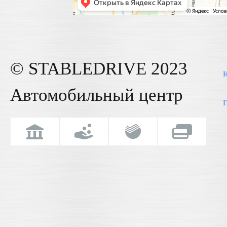
© STABLE
DRIVE
2023
К
Автомобильный центр