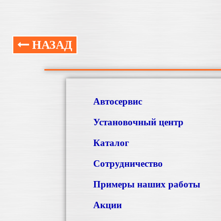
НАЗАД
Автосервис
Установочный центр
Каталог
Сотрудничество
Примеры наших работы
Акции