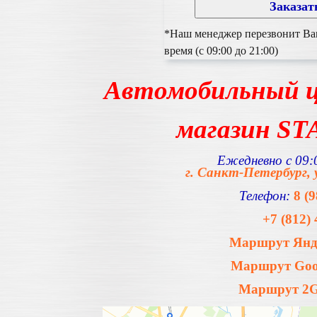
*Наш менеджер перезвонит Вам
время (с 09:00 до 21:00)
Автомобильный ц
магазин S
Ежедневно с 09:0
г. Санкт-Петербург, 
Телефон:
8 (
+7 (812) 
Маршрут Янде
Маршрут Goog
Маршрут 2Gi