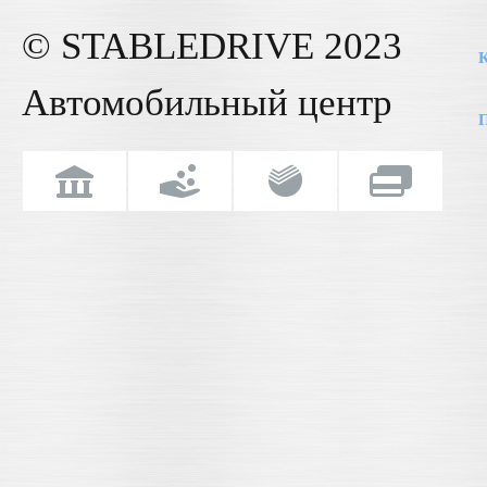
© STABLE
DRIVE
2023
К
Автомобильный центр