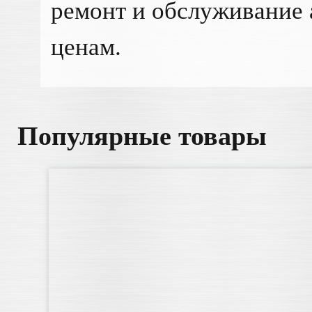
ремонт и обслуживание 
ценам.
Популярные товары