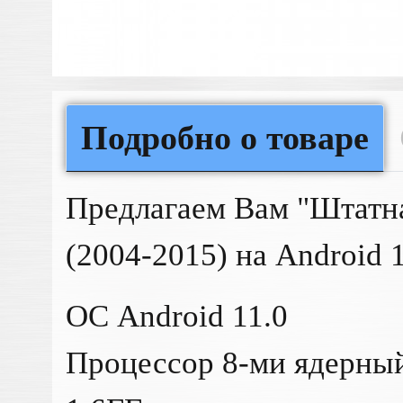
Подробно о товаре
Предлагаем Вам "Штатная
(2004-2015) на Android 
ОС Android 11.0
Процессор 8-ми ядерн