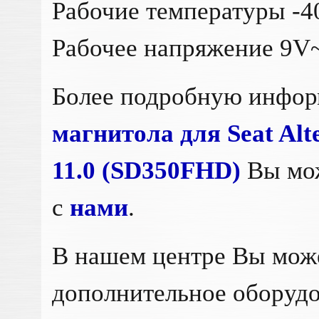
Рабочие температуры -
Рабочее напряжение 9V
Более подробную инфо
магнитола для Seat Alt
11.0 (SD350FHD)
Вы мо
с
нами
.
В нашем центре Вы мож
дополнительное оборудо