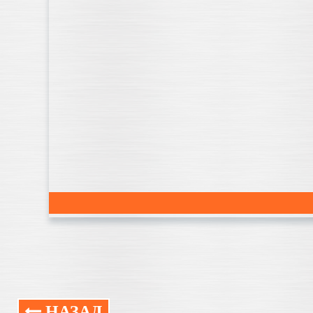
НАЗАД