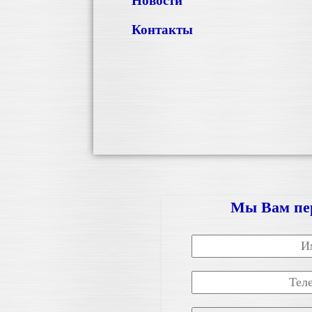
Новости
Контакты
Мы Вам пе