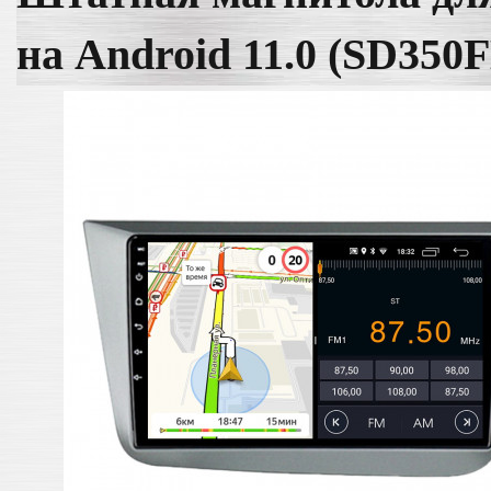
на Android 11.0 (SD350