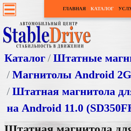
ГЛАВНАЯ
КАТАЛОГ
УСЛ
Каталог
Штатные магн
Магнитолы Android 2
Штатная магнитола для 
на Android 11.0 (SD350
Штатная магнитола для 