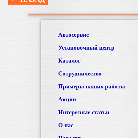
Автосервис
Установочный центр
Каталог
Сотрудничество
Примеры наших работы
Акции
Интересные статьи
О нас