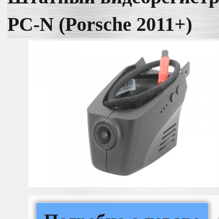
PC-N (Porsche 2011+)