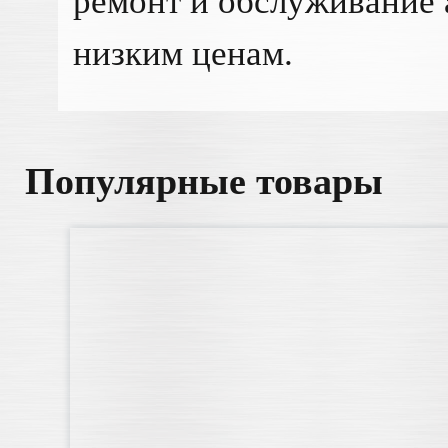
ремонт и обслуживание 
низким ценам.
Популярные товары