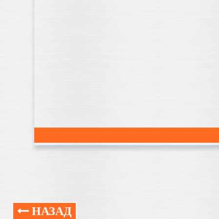
НАЗАД