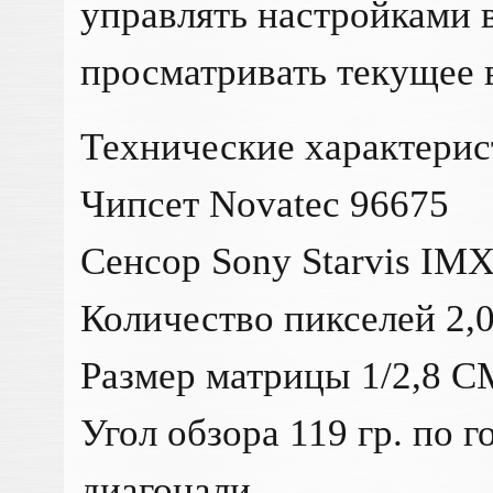
управлять настройками 
просматривать текущее 
Технические характерис
Чипсет Novatec 96675
Сенсор Sony Starvis IMX
Количество пикселей 2
Размер матрицы 1/2,8 
Угол обзора 119 гр. по г
диагонали