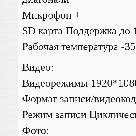
Микрофон +
SD карта Поддержка до 
Рабочая температура -35
Видео:
Видеорежимы 1920*1080 
Формат записи/видеоко
Режим записи Цикличес
Фото: