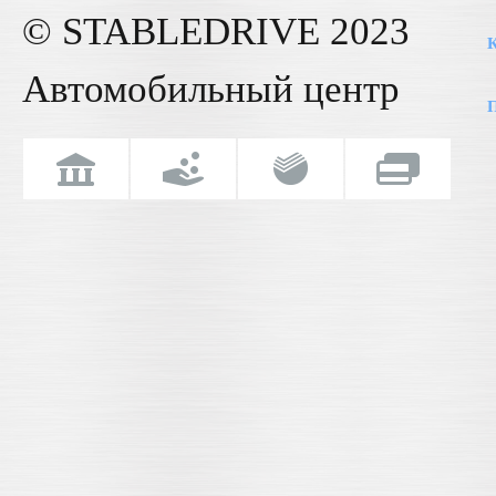
© STABLE
DRIVE
2023
К
Автомобильный центр