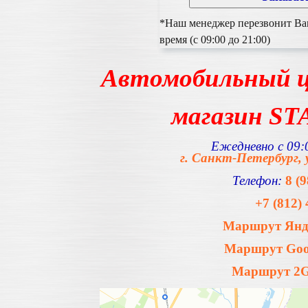
*Наш менеджер перезвонит Вам
время (с 09:00 до 21:00)
Автомобильный ц
магазин S
Ежедневно с 09:0
г. Санкт-Петербург, 
Телефон:
8 (
+7 (812) 
Маршрут Янде
Маршрут Goog
Маршрут 2Gi