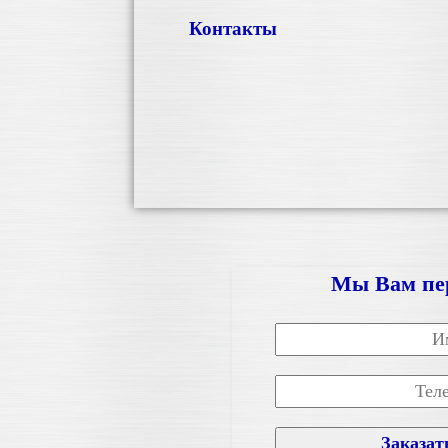
Контакты
Мы Вам пе