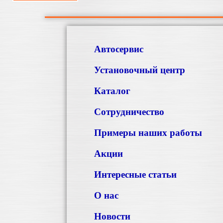
Автосервис
Установочный центр
Каталог
Сотрудничество
Примеры наших работы
Акции
Интересные статьи
О нас
Новости