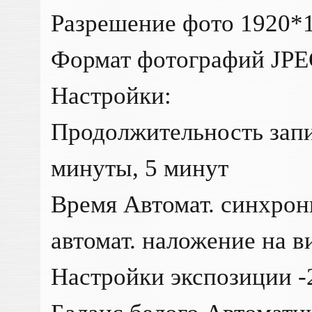
Разрешение фото 1920*
Формат фотографий JP
Настройки:
Продолжительность запи
минуты, 5 минут
Время Автомат. синхрон
автомат. наложение на в
Настройки экспозиции -