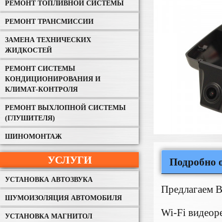
РЕМОНТ ТОПЛИВНОЙ СИСТЕМЫ
РЕМОНТ ТРАНСМИССИИ
ЗАМЕНА ТЕХНИЧЕСКИХ
ЖИДКОСТЕЙ
РЕМОНТ СИСТЕМЫ
КОНДИЦИОНИРОВАНИЯ И
КЛИМАТ-КОНТРОЛЯ
РЕМОНТ ВЫХЛОПНОЙ СИСТЕМЫ
(ГЛУШИТЕЛЯ)
ШИНОМОНТАЖ
УСЛУГИ
Подробно о
УСТАНОВКА АВТОЗВУКА
Предлагаем В
ШУМОИЗОЛЯЦИЯ АВТОМОБИЛЯ
Wi-Fi видеор
УСТАНОВКА МАГНИТОЛ