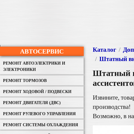
Каталог
Доп
АВТОСЕРВИС
Штатный ви
РЕМОНТ АВТОЭЛЕКТРИКИ И
ЭЛЕКТРОНИКИ
Штатный в
РЕМОНТ ТОРМОЗОВ
ассистенто
РЕМОНТ ХОДОВОЙ / ПОДВЕСКИ
Извините, тов
РЕМОНТ ДВИГАТЕЛЯ (ДВС)
производства!
РЕМОНТ РУЛЕВОГО УПРАВЛЕНИЯ
Возможно, в 
РЕМОНТ СИСТЕМЫ ОХЛАЖДЕНИЯ