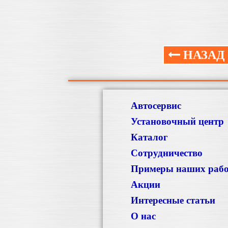
НАЗАД
Автосервис
Установочный центр
Каталог
Сотрудничество
Примеры наших раб
Акции
Интересные статьи
О нас