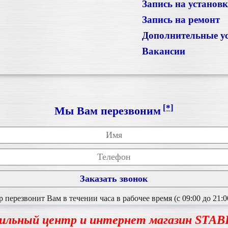
Запись на установ
Запись на ремонт
Дополнительные у
Вакансии
[*]
Мы Вам перезвоним
перезвонит Вам в течении часа в рабочее время (с 09:00 до 21:0
ильный центр и интернет магазин STA