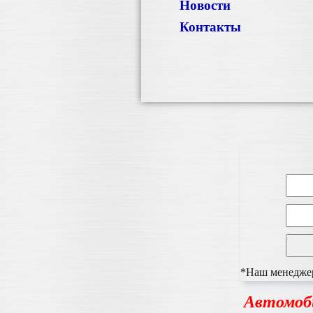
Новости
Контакты
*Наш менеджер 
Автомоб