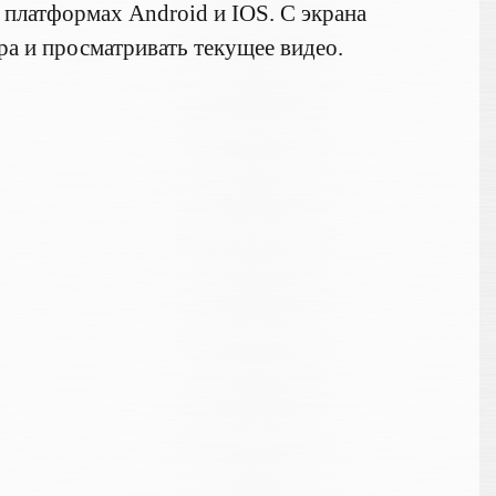
 платформах Android и IOS. C экрана
а и просматривать текущее видео.