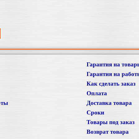
Гарантия на товар
Гарантия на работ
Как сделать заказ
Оплата
оты
Доставка товара
Сроки
Товары под заказ
Возврат товара