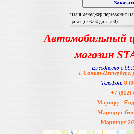
*Наш менеджер перезвонит Вам
время (с 09:00 до 21:00)
Автомобильный ц
магазин S
Ежедневно с 09:0
г. Санкт-Петербург, 
Телефон:
8 (
+7 (812) 
Маршрут Янде
Маршрут Goog
Маршрут 2Gi