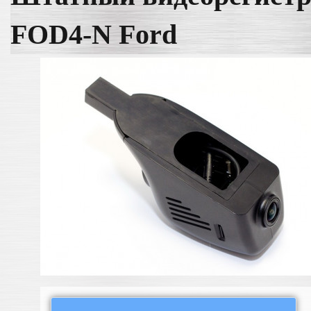
FOD4-N Ford