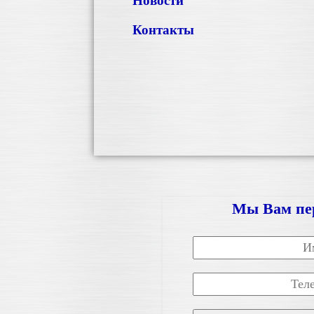
Новости
Контакты
Мы Вам пе