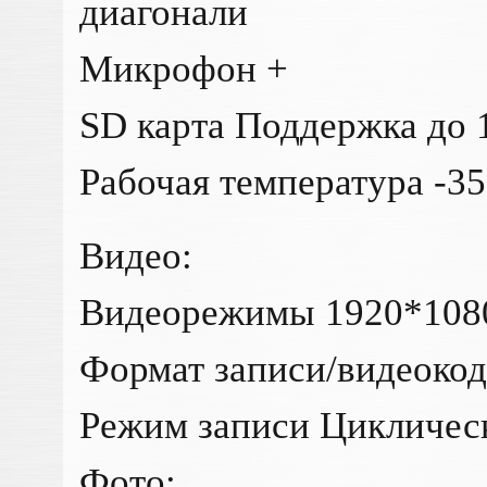
диагонали
Микрофон +
SD карта Поддержка до 
Рабочая температура -35
Видео:
Видеорежимы 1920*1080 
Формат записи/видеоко
Режим записи Цикличес
Фото: