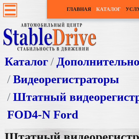
ГЛАВНАЯ
КАТАЛОГ
УСЛ
Каталог
Дополнительно
Видеорегистраторы
Штатный видеорегистр
FOD4-N Ford
Штатный видеорегистр