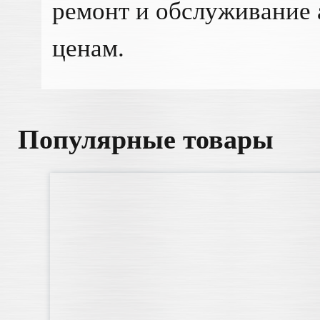
ремонт и обслуживание 
ценам.
Популярные товары