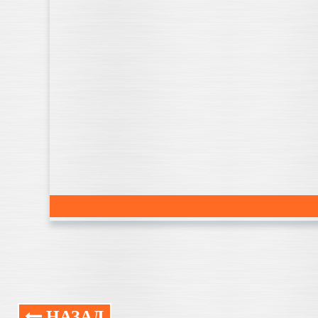
НАЗАД