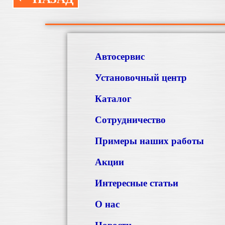
Автосервис
Установочный центр
Каталог
Сотрудничество
Примеры наших работы
Акции
Интересные статьи
О нас