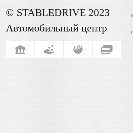
© STABLE
DRIVE
2023
К
Автомобильный центр