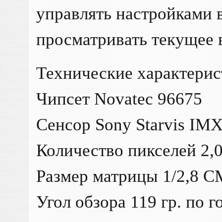
управлять настройками 
просматривать текущее 
Технические характерис
Чипсет Novatec 96675
Сенсор Sony Starvis IMX
Количество пикселей 2
Размер матрицы 1/2,8 
Угол обзора 119 гр. по г