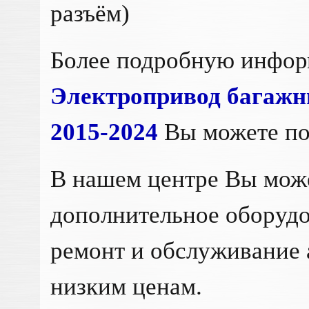
разъём)
Более подробную инфо
Электропривод багажн
2015-2024
Вы можете по
В нашем центре Вы мож
дополнительное оборудо
ремонт и обслуживание 
низким ценам.