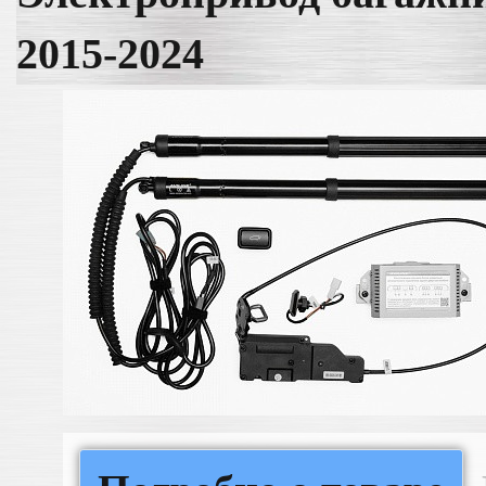
2015-2024