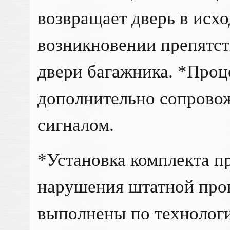
возвращает дверь в исх
возникновении препятст
двери багажника. *Проц
дополнительно сопрово
сигналом.
*Установка комплекта п
нарушения штатной про
выполнены по технологии