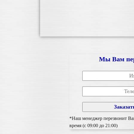
Мы Вам пе
*Наш менеджер перезвонит Вам
время (с 09:00 до 21:00)