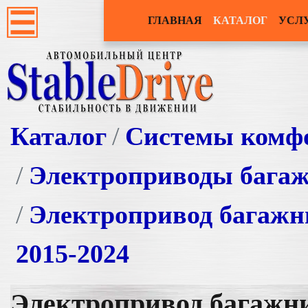
ГЛАВНАЯ
КАТАЛОГ
УСЛ
Каталог
Системы комф
Электроприводы бага
Электропривод багажн
2015-2024
Электропривод багажни