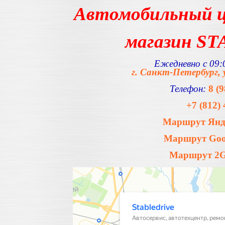
Автомобильный ц
магазин S
Ежедневно с 09:0
г. Санкт-Петербург, 
Телефон:
8 (
+7 (812) 
Маршрут Янде
Маршрут Goog
Маршрут 2Gi