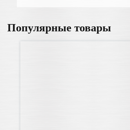
Популярные товары