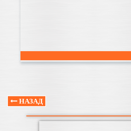
НАЗАД