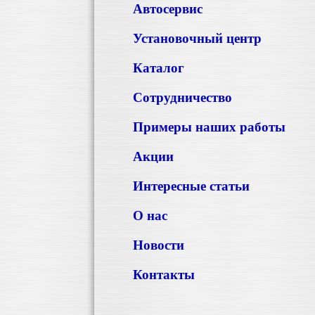
Автосервис
Установочный центр
Каталог
Сотрудничество
Примеры наших работы
Акции
Интересные статьи
О нас
Новости
Контакты