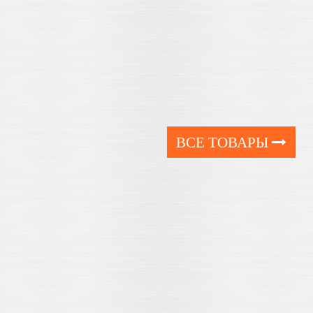
ВСЕ ТОВАРЫ