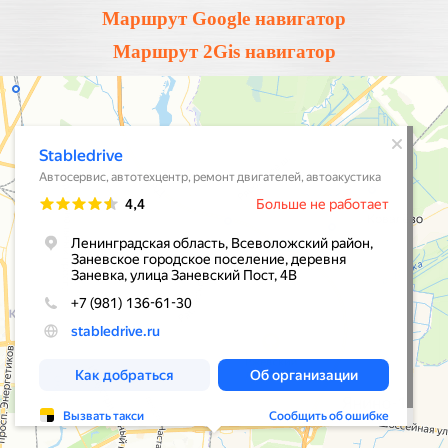
Маршрут Google навигатор
Маршрут 2Gis навигатор