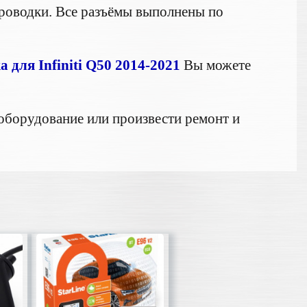
проводки. Все разъёмы выполнены по
для Infiniti Q50 2014-2021
Вы можете
оборудование или произвести ремонт и