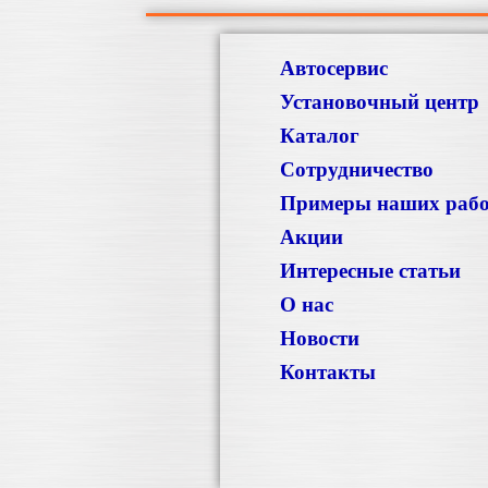
Автосервис
Установочный центр
Каталог
Сотрудничество
Примеры наших раб
Акции
Интересные статьи
О нас
Новости
Контакты