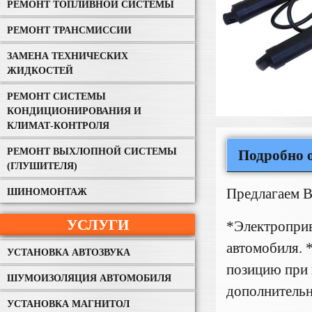
РЕМОНТ ТОПЛИВНОЙ СИСТЕМЫ
РЕМОНТ ТРАНСМИССИИ
ЗАМЕНА ТЕХНИЧЕСКИХ
ЖИДКОСТЕЙ
РЕМОНТ СИСТЕМЫ
КОНДИЦИОНИРОВАНИЯ И
КЛИМАТ-КОНТРОЛЯ
РЕМОНТ ВЫХЛОПНОЙ СИСТЕМЫ
Подробно о
(ГЛУШИТЕЛЯ)
Предлагаем В
ШИНОМОНТАЖ
УСЛУГИ
*Электроприво
автомобиля. 
УСТАНОВКА АВТОЗВУКА
позицию при 
ШУМОИЗОЛЯЦИЯ АВТОМОБИЛЯ
дополнительн
УСТАНОВКА МАГНИТОЛ