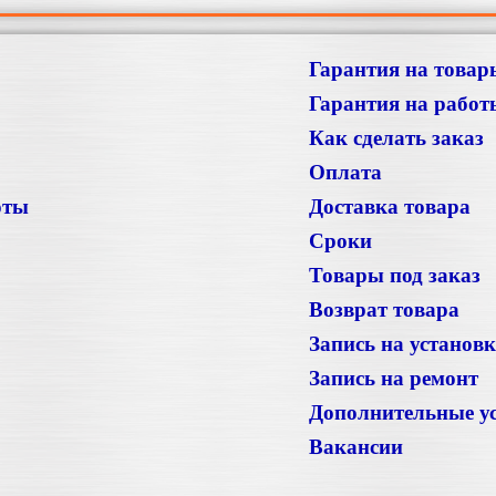
Гарантия на товар
Гарантия на работ
Как сделать заказ
Оплата
оты
Доставка товара
Сроки
Товары под заказ
Возврат товара
Запись на установ
Запись на ремонт
Дополнительные у
Вакансии