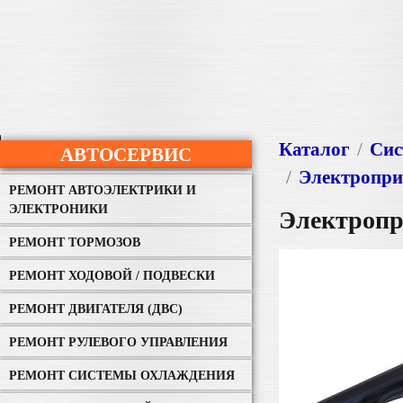
Каталог
Сис
АВТОСЕРВИС
Электроприв
РЕМОНТ АВТОЭЛЕКТРИКИ И
ЭЛЕКТРОНИКИ
Электропри
РЕМОНТ ТОРМОЗОВ
РЕМОНТ ХОДОВОЙ / ПОДВЕСКИ
РЕМОНТ ДВИГАТЕЛЯ (ДВС)
РЕМОНТ РУЛЕВОГО УПРАВЛЕНИЯ
РЕМОНТ СИСТЕМЫ ОХЛАЖДЕНИЯ