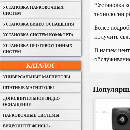
*Установка к
УСТАНОВКА ПАРКОВОЧНЫХ
технологии pi
СИСТЕМ
УСТАНОВКА ВИДЕО ОСНАЩЕНИЯ
Более подро
УСТАНОВКА СИСТЕМ КОМФОРТА
получить свя
УСТАНОВКА ПРОТИВОУГОННЫХ
В нашем цент
СИСТЕМ
обслуживание 
КАТАЛОГ
УНИВЕРСАЛЬНЫЕ МАГНИТОЛЫ
Популярн
ШТАТНЫЕ МАГНИТОЛЫ
ДОПОЛНИТЕЛЬНОЕ ВИДЕО
ОСНАЩЕНИЕ
ПАРКОВОЧНЫЕ СИСТЕМЫ
ВИДЕОИНТЕРФЕЙСЫ /