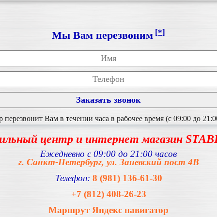
[*]
Мы Вам перезвоним
перезвонит Вам в течении часа в рабочее время (с 09:00 до 21:0
ильный центр и интернет магазин STA
Ежедневно с 09:00 до 21:00 часов
г. Санкт-Петербург, ул. Заневский пост 4В
Телефон:
8 (981) 136-61-30
+7 (812) 408-26-23
Маршрут Яндекс навигатор