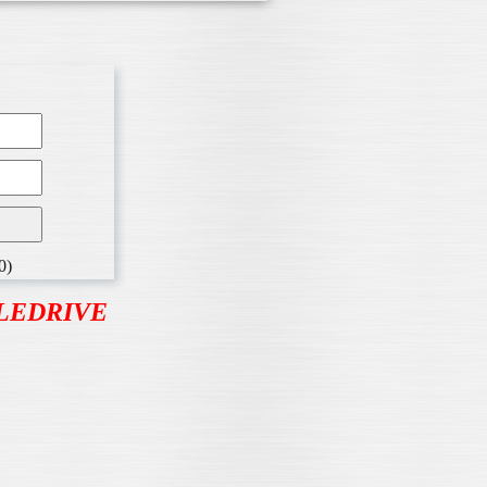
0)
BLEDRIVE