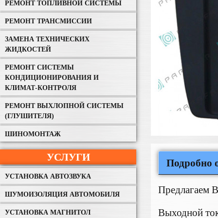
РЕМОНТ ТОПЛИВНОЙ СИСТЕМЫ
РЕМОНТ ТРАНСМИССИИ
ЗАМЕНА ТЕХНИЧЕСКИХ
ЖИДКОСТЕЙ
РЕМОНТ СИСТЕМЫ
КОНДИЦИОНИРОВАНИЯ И
КЛИМАТ-КОНТРОЛЯ
РЕМОНТ ВЫХЛОПНОЙ СИСТЕМЫ
(ГЛУШИТЕЛЯ)
ШИНОМОНТАЖ
УСЛУГИ
Подробно о
УСТАНОВКА АВТОЗВУКА
Предлагаем В
ШУМОИЗОЛЯЦИЯ АВТОМОБИЛЯ
Выходной то
УСТАНОВКА МАГНИТОЛ