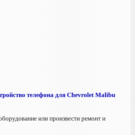
тройство телефона для Chevrolet Malibu
оборудование или произвести ремонт и