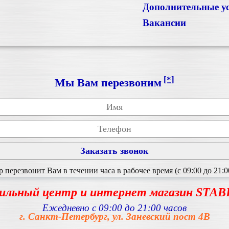
Дополнительные у
Вакансии
[*]
Мы Вам перезвоним
перезвонит Вам в течении часа в рабочее время (с 09:00 до 21:0
ильный центр и интернет магазин STA
Ежедневно с 09:00 до 21:00 часов
г. Санкт-Петербург, ул. Заневский пост 4В