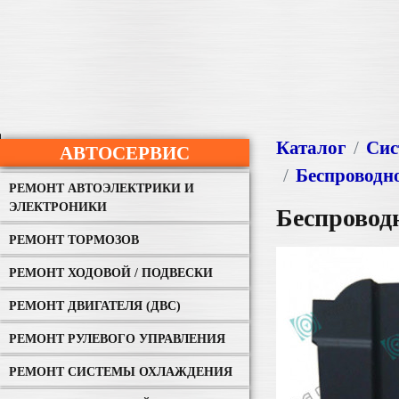
Каталог
Сис
АВТОСЕРВИС
Беспроводно
РЕМОНТ АВТОЭЛЕКТРИКИ И
ЭЛЕКТРОНИКИ
Беспроводн
РЕМОНТ ТОРМОЗОВ
РЕМОНТ ХОДОВОЙ / ПОДВЕСКИ
РЕМОНТ ДВИГАТЕЛЯ (ДВС)
РЕМОНТ РУЛЕВОГО УПРАВЛЕНИЯ
РЕМОНТ СИСТЕМЫ ОХЛАЖДЕНИЯ