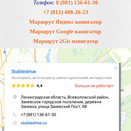
Телефон:
8 (981) 136-61-30
+7 (812) 408-26-23
Маршрут Яндекс навигатор
Маршрут Google навигатор
Маршрут 2Gis навигатор