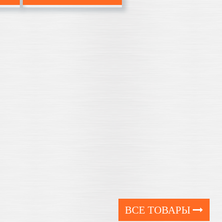
ВСЕ ТОВАРЫ