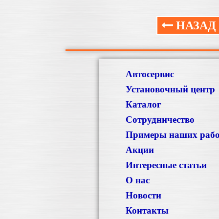
НАЗАД
Автосервис
Установочный центр
Каталог
Сотрудничество
Примеры наших раб
Акции
Интересные статьи
О нас
Новости
Контакты