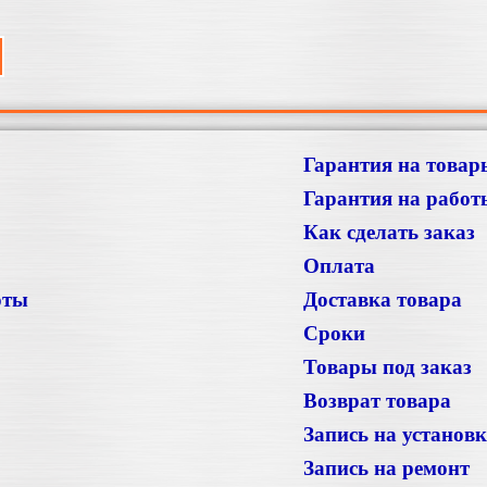
Гарантия на товар
Гарантия на работ
Как сделать заказ
Оплата
оты
Доставка товара
Сроки
Товары под заказ
Возврат товара
Запись на установ
Запись на ремонт