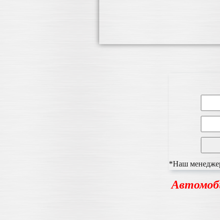
*Наш менеджер 
Автомоб