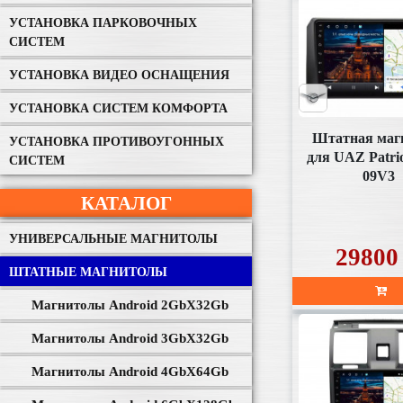
УСТАНОВКА ПАРКОВОЧНЫХ
СИСТЕМ
УСТАНОВКА ВИДЕО ОСНАЩЕНИЯ
УСТАНОВКА СИСТЕМ КОМФОРТА
Штатная маг
УСТАНОВКА ПРОТИВОУГОННЫХ
для UAZ Patri
СИСТЕМ
09V3
КАТАЛОГ
УНИВЕРСАЛЬНЫЕ МАГНИТОЛЫ
29800
ШТАТНЫЕ МАГНИТОЛЫ
Магнитолы Android 2GbХ32Gb
Магнитолы Android 3GbХ32Gb
Магнитолы Android 4GbХ64Gb