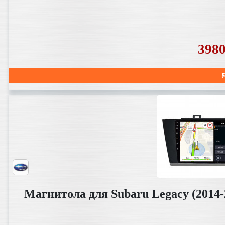
398
Магнитола для Subaru Legacy (2014-