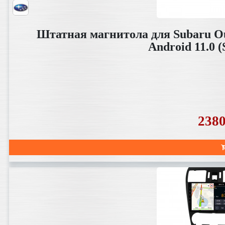
Штатная магнитола для Subaru Out
Android 11.0
238