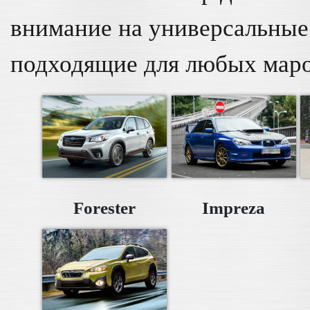
внимание на универсальны
подходящие для любых маро
Forester
Impreza