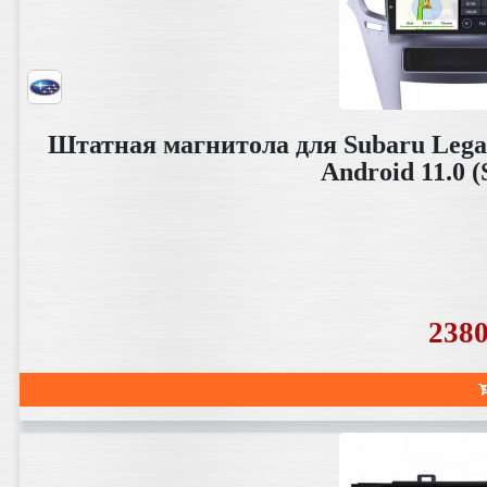
Штатная магнитола для Subaru Legac
Android 11.0
238