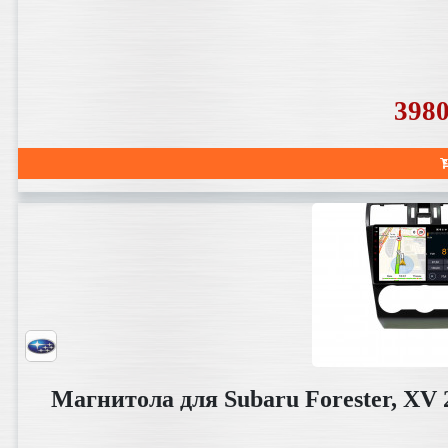
398
Магнитола для Subaru Forester, XV 