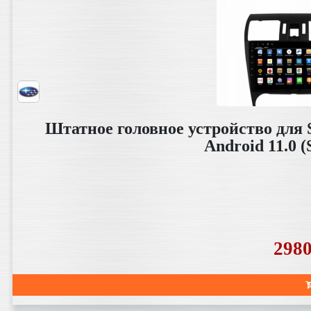
Штатное головное устройство для S
Android 11.0
298