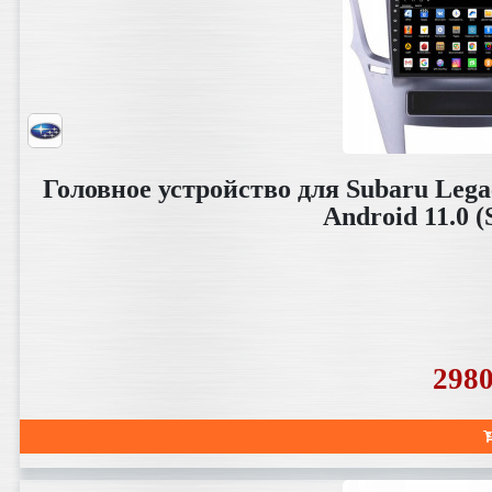
Головное устройство для Subaru Lega
Android 11.0
298