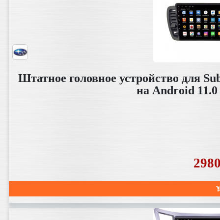
Штатное головное устройство для Sub
на Android 11.
298