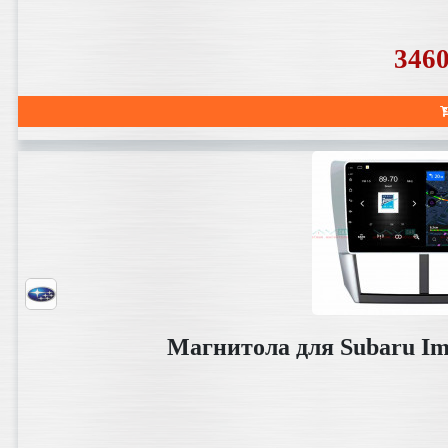
346
Магнитола для Subaru Im