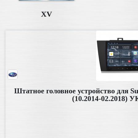
XV
Штатное головное устройство для S
(10.2014-02.2018) 