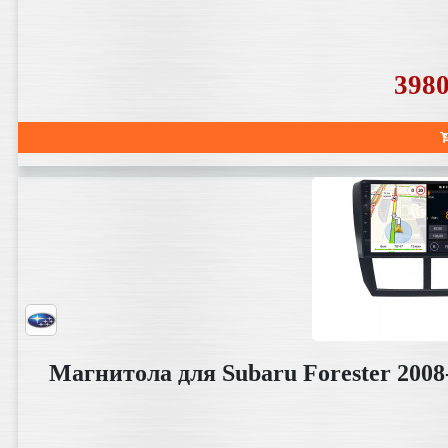
398
Магнитола для Subaru Forester 2008