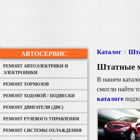
Каталог
Шта
АВТОСЕРВИС
Штатные 
РЕМОНТ АВТОЭЛЕКТРИКИ И
ЭЛЕКТРОНИКИ
В нашем катало
РЕМОНТ ТОРМОЗОВ
смогли найти т
РЕМОНТ ХОДОВОЙ / ПОДВЕСКИ
каталоге
подхо
РЕМОНТ ДВИГАТЕЛЯ (ДВС)
РЕМОНТ РУЛЕВОГО УПРАВЛЕНИЯ
РЕМОНТ СИСТЕМЫ ОХЛАЖДЕНИЯ