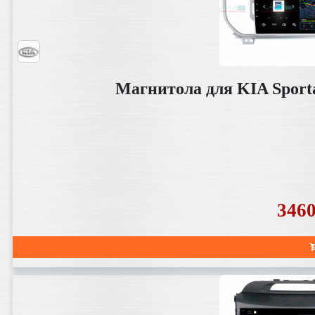
Магнитола для KIA Sport
346