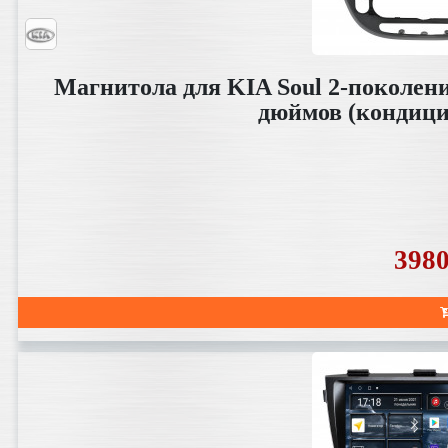
Магнитола для KIA Soul 2-поколение
дюймов (кондици
398