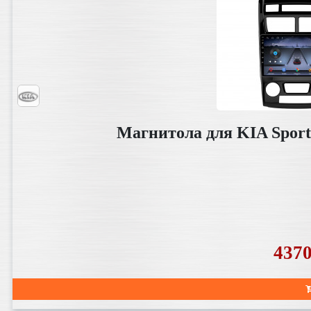
Магнитола для KIA Sport
437