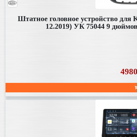
Штатное головное устройство для K
12.2019) УК 75044 9 дюймо
498