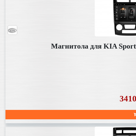
Магнитола для KIA Sport
341