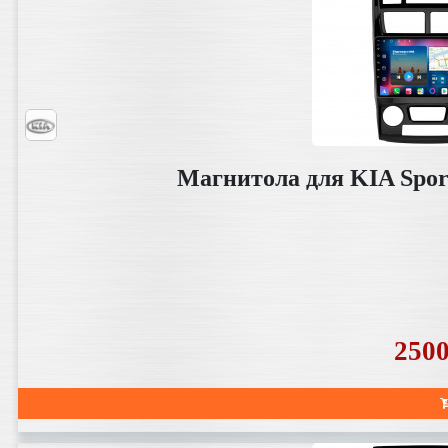
Магнитола для KIA Sport
250