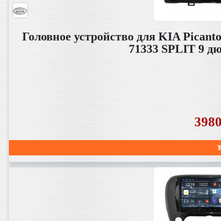
Головное устройство для KIA Picanto
71333 SPLIT 9 д
398