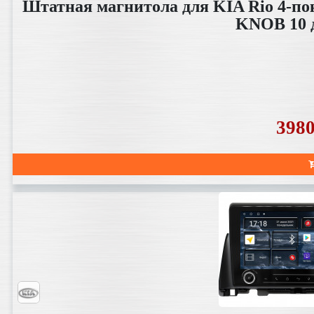
Штатная магнитола для KIA Rio 4-пок
KNOB 10 
398