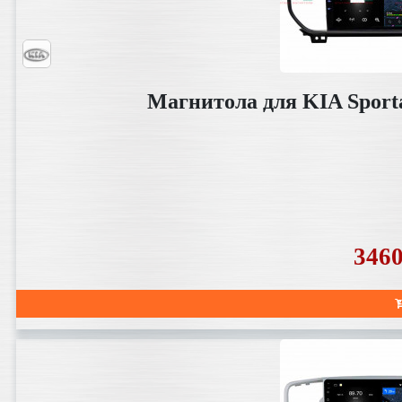
Магнитола для KIA Sport
346