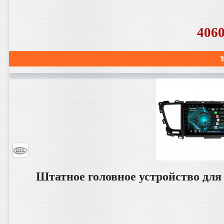
406
Штатное головное устройство для 