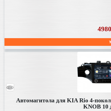
498
Автомагитола для KIA Rio 4-покол
KNOB 10 