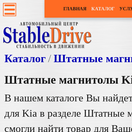
ГЛАВНАЯ
КАТАЛОГ
УСЛ
Каталог
Штатные магн
Штатные магнитолы
K
В нашем каталоге Вы найдет
для Kia в разделе Штатные 
смогли найти товар для Ваш