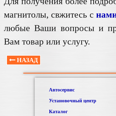
Для получения более подро
магнитолы, свжитесь с
нам
любые Ваши вопросы и пр
Вам товар или услугу.
НАЗАД
Автосервис
Установочный центр
Каталог