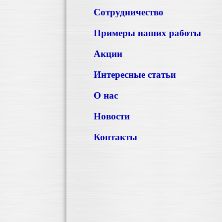
Сотрудничество
Примеры наших работы
Акции
Интересные статьи
О нас
Новости
Контакты