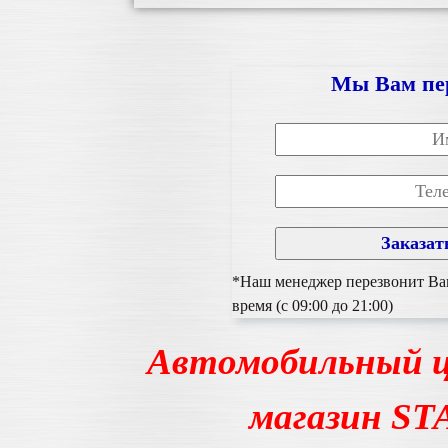
Мы Вам пе
*Наш менеджер перезвонит Вам
время (с 09:00 до 21:00)
Автомобильный ц
магазин S