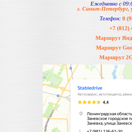
Ежедневно с 09:0
г. Санкт-Петербург, 
Телефон:
8 (
+7 (812) 
Маршрут Янде
Маршрут Goog
Маршрут 2Gi