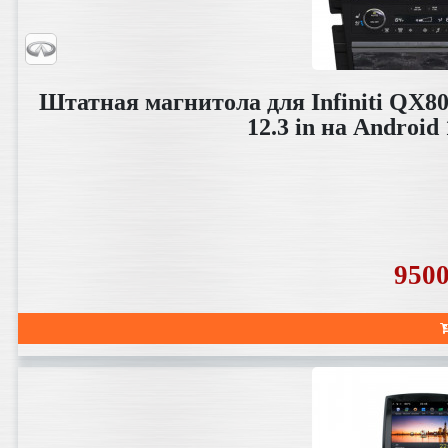
Штатная магнитола для Infiniti QX80
12.3 in на Android
950