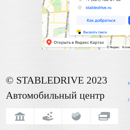
© STABLE
DRIVE
2023
К
Автомобильный центр