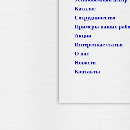
Каталог
Сотрудничество
Примеры наших раб
Акции
Интересные статьи
О нас
Новости
Контакты