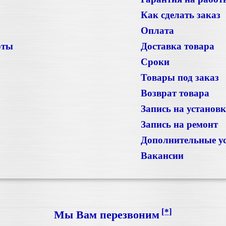
Как сделать заказ
Оплата
оты
Доставка товара
Сроки
Товары под заказ
Возврат товара
Запись на установ
Запись на ремонт
Дополнительные у
Вакансии
[*]
Мы Вам перезвоним