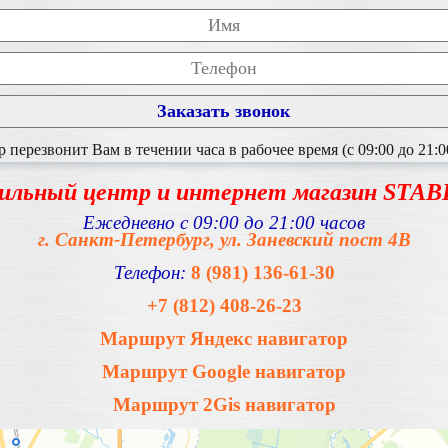
перезвонит Вам в течении часа в рабочее время (с 09:00 до 21:0
ильный центр и интернет магазин STA
Ежедневно с 09:00 до 21:00 часов
г. Санкт-Петербург, ул. Заневский пост 4В
Телефон:
8 (981) 136-61-30
+7 (812) 408-26-23
Маршрут Яндекс навигатор
Маршрут Google навигатор
Маршрут 2Gis навигатор