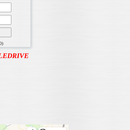
0)
BLEDRIVE