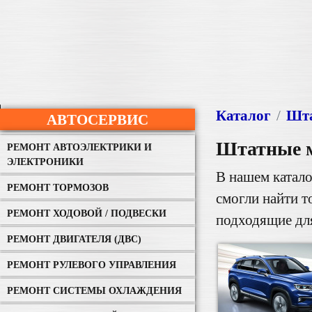
Каталог
Шта
АВТОСЕРВИС
Штатные 
РЕМОНТ АВТОЭЛЕКТРИКИ И
ЭЛЕКТРОНИКИ
В нашем катало
РЕМОНТ ТОРМОЗОВ
смогли найти т
РЕМОНТ ХОДОВОЙ / ПОДВЕСКИ
подходящие дл
РЕМОНТ ДВИГАТЕЛЯ (ДВС)
РЕМОНТ РУЛЕВОГО УПРАВЛЕНИЯ
РЕМОНТ СИСТЕМЫ ОХЛАЖДЕНИЯ