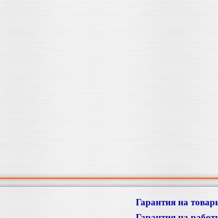
Гарантия на товар
Гарантия на работ