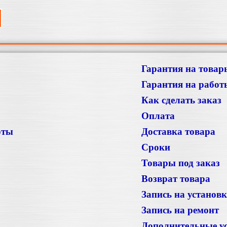
Гарантия на товар
Гарантия на работ
Как сделать заказ
Оплата
оты
Доставка товара
Сроки
Товары под заказ
Возврат товара
Запись на установ
Запись на ремонт
Дополнительные у