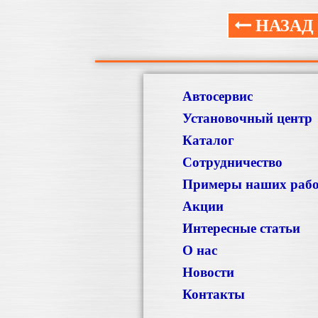
НАЗАД
Автосервис
Установочный центр
Каталог
Сотрудничество
Примеры наших раб
Акции
Интересные статьи
О нас
Новости
Контакты