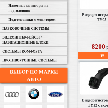
Навесные мониторы на
подголовник
Видеорегистра
TY05
Подголовники с монитором
ПАРКОВОЧНЫЕ СИСТЕМЫ
ВИДЕОИНТЕРФЕЙСЫ /
НАВИГАЦИОННЫЕ БЛОКИ
8200
СИСТЕМЫ КОМФОРТА
ПРОТИВОУГОННЫЕ СИСТЕМЫ
ВЫБОР ПО МАРКИ
АВТО
Видеорегистра
TY12 с экр