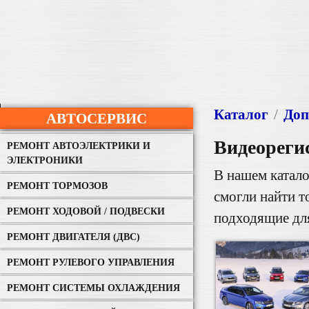
Каталог
Доп
АВТОСЕРВИС
Видеореги
РЕМОНТ АВТОЭЛЕКТРИКИ И
ЭЛЕКТРОНИКИ
В нашем катало
РЕМОНТ ТОРМОЗОВ
смогли найти т
РЕМОНТ ХОДОВОЙ / ПОДВЕСКИ
подходящие дл
РЕМОНТ ДВИГАТЕЛЯ (ДВС)
РЕМОНТ РУЛЕВОГО УПРАВЛЕНИЯ
РЕМОНТ СИСТЕМЫ ОХЛАЖДЕНИЯ