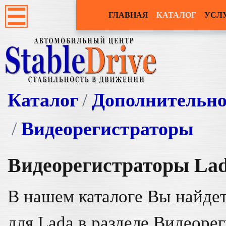
ГЛАВНАЯ
КАТАЛОГ
УСЛ
Каталог
Дополнительно
Видеорегистраторы
Видеорегистраторы
La
В нашем каталоге Вы найдет
для Lada в разделе Видеоре