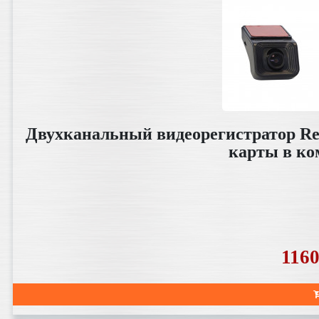
Двухканальный видеорегистратор R
карты в ко
116