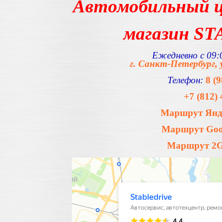
Автомобильный ц
магазин S
Ежедневно с 09:0
г. Санкт-Петербург, 
Телефон:
8 (
+7 (812) 
Маршрут Янде
Маршрут Goog
Маршрут 2Gi