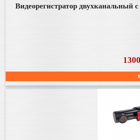
Видеорегистратор двухканальный с
130