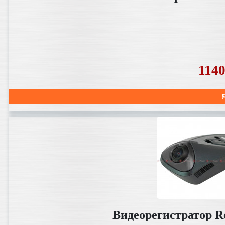
114
Видеорегистратор R