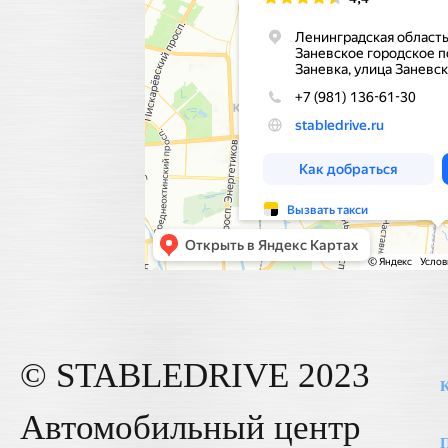
© STABLE
DRIVE
2023
К
Автомобильный центр