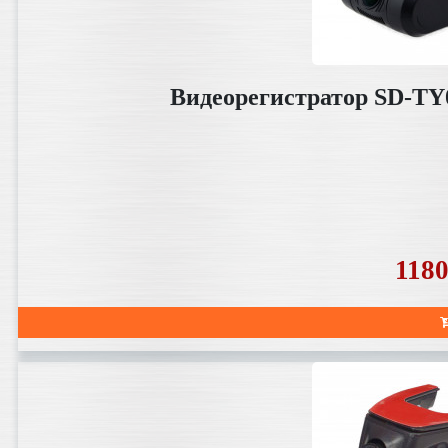
Видеорегистратор SD-TY
118