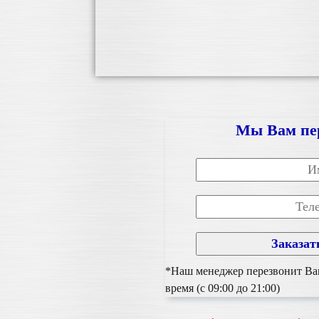
Мы Вам пе
*Наш менеджер перезвонит Вам
время (с 09:00 до 21:00)