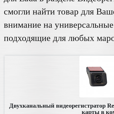
смогли найти товар для Ваш
внимание на универсальны
подходящие для любых маро
Двухканальный видеорегистратор R
карты в ко