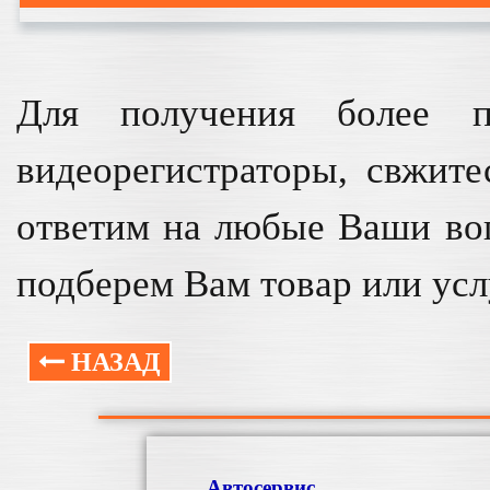
Для получения более п
видеорегистраторы, свжит
ответим на любые Ваши во
подберем Вам товар или усл
НАЗАД
Автосервис