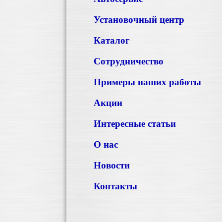
Установочный центр
Каталог
Сотрудничество
Примеры наших работы
Акции
Интересные статьи
О нас
Новости
Контакты