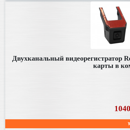
Двухканальный видеорегистратор R
карты в ко
104