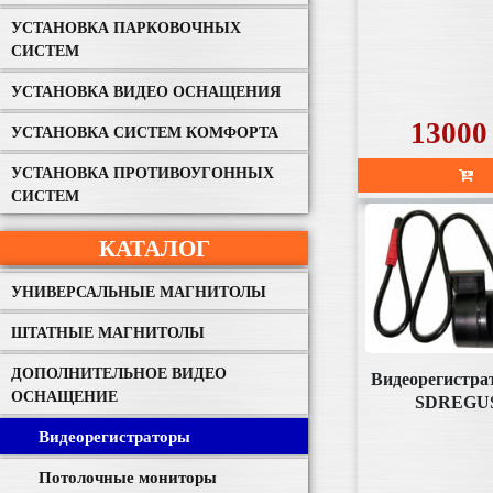
УСТАНОВКА ПАРКОВОЧНЫХ
СИСТЕМ
УСТАНОВКА ВИДЕО ОСНАЩЕНИЯ
13000
УСТАНОВКА СИСТЕМ КОМФОРТА
УСТАНОВКА ПРОТИВОУГОННЫХ
СИСТЕМ
КАТАЛОГ
УНИВЕРСАЛЬНЫЕ МАГНИТОЛЫ
ШТАТНЫЕ МАГНИТОЛЫ
ДОПОЛНИТЕЛЬНОЕ ВИДЕО
Видеорегистра
ОСНАЩЕНИЕ
SDREGU
Видеорегистраторы
Потолочные мониторы