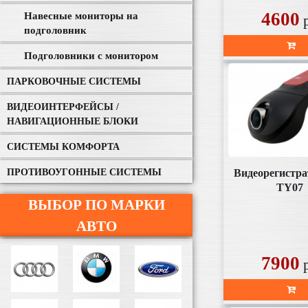
4600
Навесные мониторы на
подголовник
Подголовники с монитором
ПАРКОВОЧНЫЕ СИСТЕМЫ
ВИДЕОИНТЕРФЕЙСЫ /
НАВИГАЦИОННЫЕ БЛОКИ
СИСТЕМЫ КОМФОРТА
Видеорегистра
ПРОТИВОУГОННЫЕ СИСТЕМЫ
TY07
ВЫБОР ПО МАРКИ
АВТО
7900