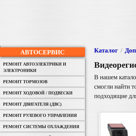
Каталог
Доп
АВТОСЕРВИС
Видеореги
РЕМОНТ АВТОЭЛЕКТРИКИ И
ЭЛЕКТРОНИКИ
В нашем катало
РЕМОНТ ТОРМОЗОВ
смогли найти 
РЕМОНТ ХОДОВОЙ / ПОДВЕСКИ
подходящие дл
РЕМОНТ ДВИГАТЕЛЯ (ДВС)
РЕМОНТ РУЛЕВОГО УПРАВЛЕНИЯ
РЕМОНТ СИСТЕМЫ ОХЛАЖДЕНИЯ