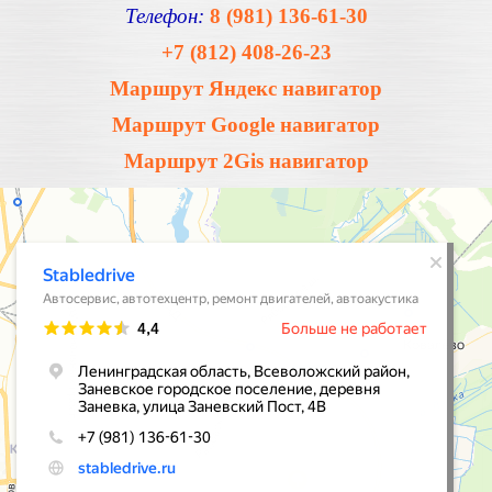
Телефон:
8 (981) 136-61-30
+7 (812) 408-26-23
Маршрут Яндекс навигатор
Маршрут Google навигатор
Маршрут 2Gis навигатор