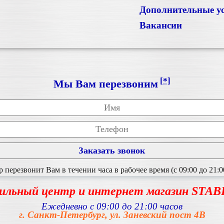
Дополнительные у
Вакансии
[*]
Мы Вам перезвоним
перезвонит Вам в течении часа в рабочее время (с 09:00 до 21:0
ильный центр и интернет магазин STA
Ежедневно с 09:00 до 21:00 часов
г. Санкт-Петербург, ул. Заневский пост 4В