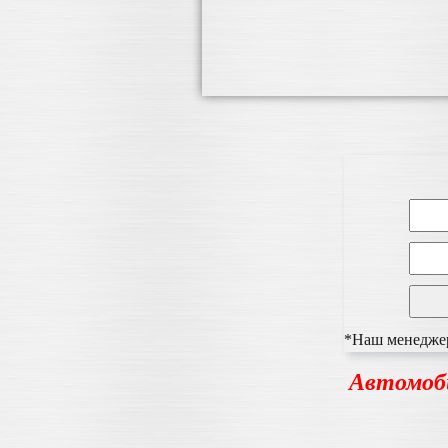
*Наш менеджер 
Автомоб