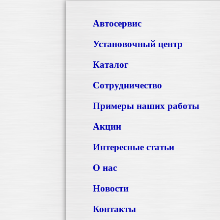
Автосервис
Установочный центр
Каталог
Сотрудничество
Примеры наших работы
Акции
Интересные статьи
О нас
Новости
Контакты