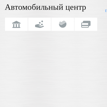
Автомобильный центр