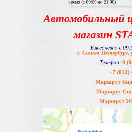
время (с 09:00 до 21:00)
Автомобильный ц
магазин S
Ежедневно с 09:0
г. Санкт-Петербург, 
Телефон:
8 (
+7 (812) 
Маршрут Янде
Маршрут Goog
Маршрут 2Gi