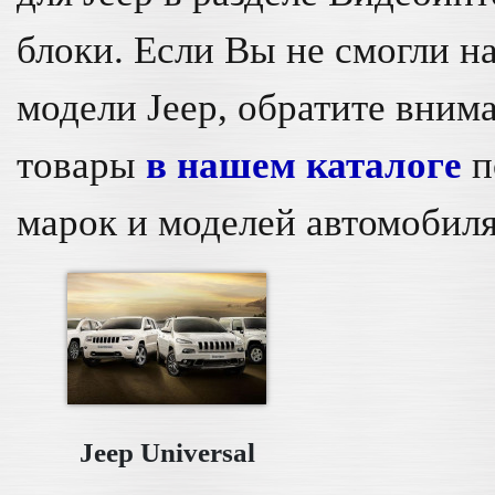
блоки. Если Вы не смогли н
модели Jeep, обратите вним
товары
в нашем каталоге
п
марок и моделей автомобиля
Jeep Universal