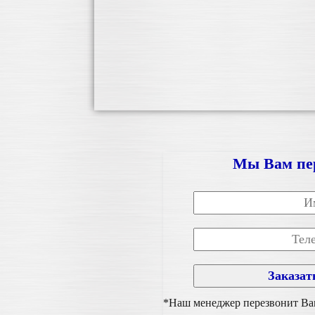
Мы Вам пе
*Наш менеджер перезвонит Вам